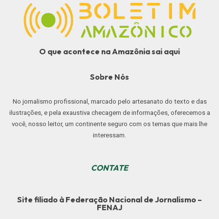
O que acontece na Amazônia sai aqui
Sobre Nós
No jornalismo profissional, marcado pelo artesanato do texto e das
ilustrações, e pela exaustiva checagem de informações, oferecemos a
você, nosso leitor, um continente seguro com os temas que mais lhe
interessam.
CONTATE
Site filiado à Federação Nacional de Jornalismo –
FENAJ