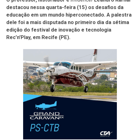
destacou nessa quarta-feira (15) os desafios da
educação em um mundo hiperconectado. A palestra
dele foi a mais disputada no primeiro dia da sétima
edição do festival de inovação e tecnologia
Rec’n’Play, em Recife (PE).