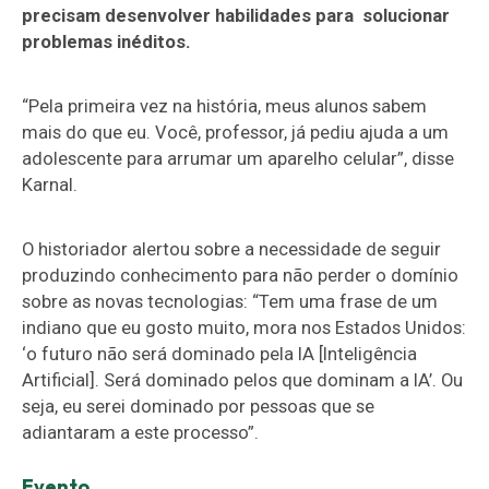
precisam desenvolver habilidades para solucionar
problemas inéditos.
“Pela primeira vez na história, meus alunos sabem
mais do que eu. Você, professor, já pediu ajuda a um
adolescente para arrumar um aparelho celular”, disse
Karnal.
O historiador alertou sobre a necessidade de seguir
produzindo conhecimento para não perder o domínio
sobre as novas tecnologias: “Tem uma frase de um
indiano que eu gosto muito, mora nos Estados Unidos:
‘o futuro não será dominado pela IA [Inteligência
Artificial]. Será dominado pelos que dominam a IA’. Ou
seja, eu serei dominado por pessoas que se
adiantaram a este processo”.
Evento