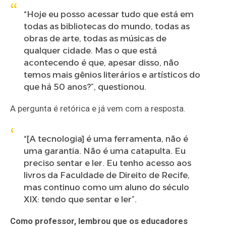
“Hoje eu posso acessar tudo que está em
todas as bibliotecas do mundo, todas as
obras de arte, todas as músicas de
qualquer cidade. Mas o que está
acontecendo é que, apesar disso, não
temos mais gênios literários e artísticos do
que há 50 anos?”, questionou.
A pergunta é retórica e já vem com a resposta.
“[A tecnologia] é uma ferramenta, não é
uma garantia. Não é uma catapulta. Eu
preciso sentar e ler. Eu tenho acesso aos
livros da Faculdade de Direito de Recife,
mas continuo como um aluno do século
XIX: tendo que sentar e ler”.
Como professor, lembrou que os educadores