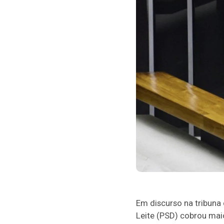
Em discurso na tribuna
Leite (PSD) cobrou mai