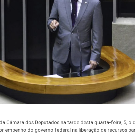
 da Câmara dos Deputados na tarde desta quarta-feira, 5, o 
or empenho do governo federal na liberação de recursos pa