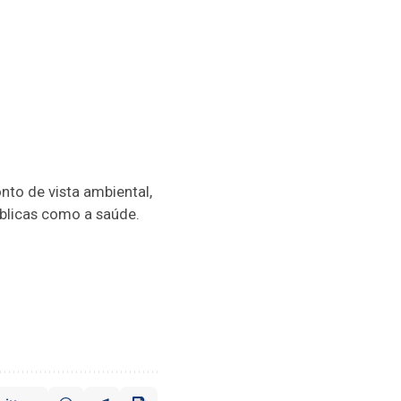
nto de vista ambiental,
blicas como a saúde.