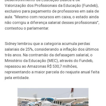
Valorização dos Profissionais da Educação (Fundeb),
exclusivo para pagamento de professores em sala de
aula. “Mesmo com recursos em caixa, o estado ainda
não corrigiu a diferença salarial desses profissionais”,
contestou o parlamentar.
Sidney lembrou que a categoria acumula perdas
salariais de 25%, considerando a inflação dos últimos
três anos. Na contramão da defasagem salarial, o
Ministério da Educação (MEC), através do Fundeb,
repassou ao Amazonas R$ 530,7 milhões,
representando a maior parcela do reajuste anual feita
pela entidade.