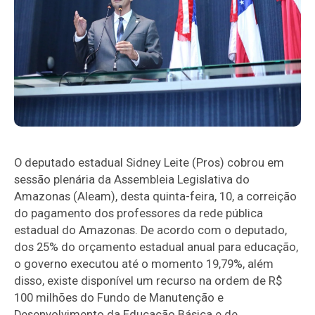
O deputado estadual Sidney Leite (Pros) cobrou em
sessão plenária da Assembleia Legislativa do
Amazonas (Aleam), desta quinta-feira, 10, a correição
do pagamento dos professores da rede pública
estadual do Amazonas. De acordo com o deputado,
dos 25% do orçamento estadual anual para educação,
o governo executou até o momento 19,79%, além
disso, existe disponível um recurso na ordem de R$
100 milhões do Fundo de Manutenção e
Desenvolvimento da Educação Básica e de