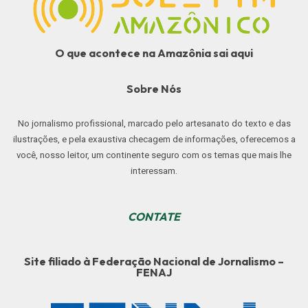
O que acontece na Amazônia sai aqui
Sobre Nós
No jornalismo profissional, marcado pelo artesanato do texto e das
ilustrações, e pela exaustiva checagem de informações, oferecemos a
você, nosso leitor, um continente seguro com os temas que mais lhe
interessam.
CONTATE
Site filiado à Federação Nacional de Jornalismo –
FENAJ