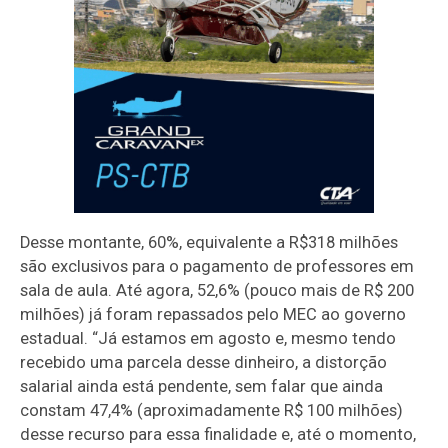
Desse montante, 60%, equivalente a R$318 milhões
são exclusivos para o pagamento de professores em
sala de aula. Até agora, 52,6% (pouco mais de R$ 200
milhões) já foram repassados pelo MEC ao governo
estadual. “Já estamos em agosto e, mesmo tendo
recebido uma parcela desse dinheiro, a distorção
salarial ainda está pendente, sem falar que ainda
constam 47,4% (aproximadamente R$ 100 milhões)
desse recurso para essa finalidade e, até o momento,