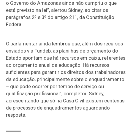
o Governo do Amazonas ainda não cumpriu o que
está previsto na lei”, alertou Sidney, ao citar os
parágrafos 2º e 3º do artigo 211, da Constituição
Federal.
O parlamentar ainda lembrou que, além dos recursos
enviados via Fundeb, as planilhas de orçamento do
Estado apontam que há recursos em caixa, referentes
ao orçamento anual da educação. Há recursos
suficientes para garantir os direitos dos trabalhadores
da educação, principalmente sobre o enquadramento
– que pode ocorrer por tempo de serviço ou
qualificação profissional”, completou Sidney,
acrescentando que só na Casa Civil existem centenas
de processos de enquadramentos aguardando
resposta.