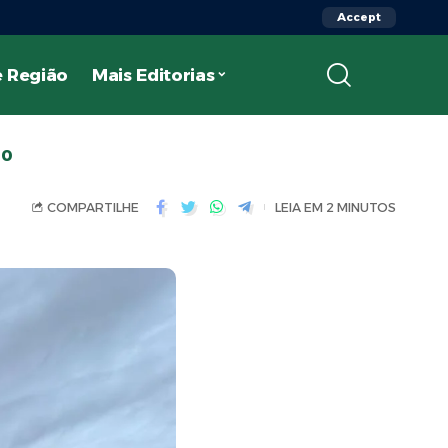
Accept
 Região
Mais Editorias
ão
COMPARTILHE
LEIA EM 2 MINUTOS