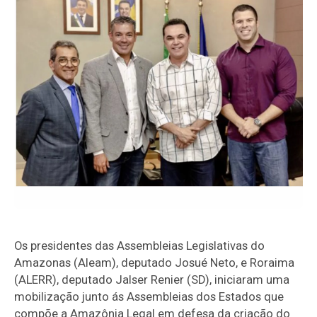
Os presidentes das Assembleias Legislativas do
Amazonas (Aleam), deputado Josué Neto, e Roraima
(ALERR), deputado Jalser Renier (SD), iniciaram uma
mobilização junto ás Assembleias dos Estados que
compõe a Amazônia Legal em defesa da criação do