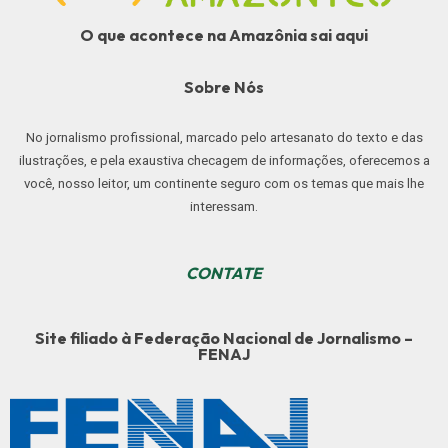
O que acontece na Amazônia sai aqui
Sobre Nós
No jornalismo profissional, marcado pelo artesanato do texto e das
ilustrações, e pela exaustiva checagem de informações, oferecemos a
você, nosso leitor, um continente seguro com os temas que mais lhe
interessam.
CONTATE
Site filiado à Federação Nacional de Jornalismo –
FENAJ