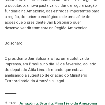
o deputado, a nova pasta vai cuidar da regularização
fundiária na Amazônia, das estradas importantes para
a região, do turismo ecológico e de uma série de
ações que o presidente Jair Bolsonaro quer
desenvolver diretamente na Região Amazônica.
Bolsonaro
O presidente Jair Bolsonaro fez uma coletiva de
imprensa, em Brasília, no dia 13 de fevereiro, ao lado
do deputado Átila Lins, afirmando que estava
analisando a sugestão de criação do Ministério
Extraordinário da Amazônia Legal.
Amazônia
,
Brasília
,
Ministério da Amazônia
TAGS: