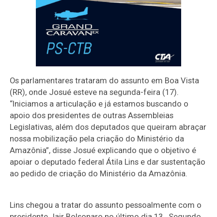
Os parlamentares trataram do assunto em Boa Vista
(RR), onde Josué esteve na segunda-feira (17).
“Iniciamos a articulação e já estamos buscando o
apoio dos presidentes de outras Assembleias
Legislativas, além dos deputados que queiram abraçar
nossa mobilização pela criação do Ministério da
Amazônia”, disse Josué explicando que o objetivo é
apoiar o deputado federal Átila Lins e dar sustentação
ao pedido de criação do Ministério da Amazônia.
Lins chegou a tratar do assunto pessoalmente com o
presidente Jair Bolsonaro no último dia 13. Segundo