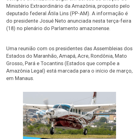
Ministério Extraordinário da Amazônia, proposto pelo
deputado federal Átila Lins (PP-AM). A informação é
do presidente Josué Neto anunciada nesta terça-feira
(18) no plenário do Parlamento amazonense.
Uma reunião com os presidentes das Assembleias dos
Estados do Maranhão, Amapá, Acre, Rondônia, Mato
Grosso, Pará e Tocantins (Estados que compõe a
Amazônia Legal) está marcada para o início de março,
em Manaus.