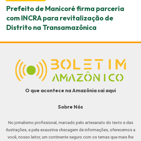
Prefeito de Manicoré firma parceria
com INCRA para revitalização de
Distrito na Transamazônica
O que acontece na Amazônia sai aqui
Sobre Nós
No jornalismo profissional, marcado pelo artesanato do texto e das
ilustrações, e pela exaustiva checagem de informações, oferecemos a
você, nosso leitor, um continente seguro com os temas que mais lhe