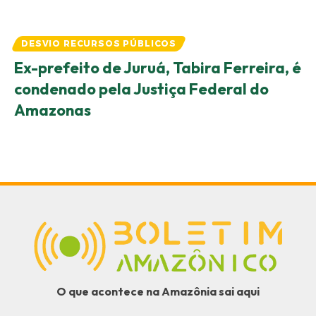
DESVIO RECURSOS PÚBLICOS
Ex-prefeito de Juruá, Tabira Ferreira, é
condenado pela Justiça Federal do
Amazonas
O que acontece na Amazônia sai aqui