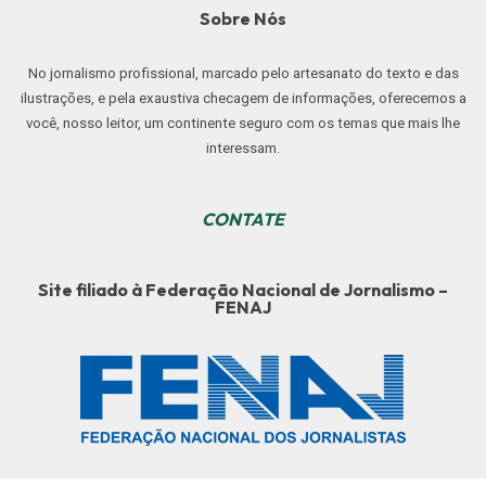
Sobre Nós
No jornalismo profissional, marcado pelo artesanato do texto e das
ilustrações, e pela exaustiva checagem de informações, oferecemos a
você, nosso leitor, um continente seguro com os temas que mais lhe
interessam.
CONTATE
Site filiado à Federação Nacional de Jornalismo –
FENAJ