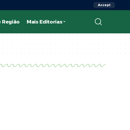
Accept
 Região
Mais Editorias