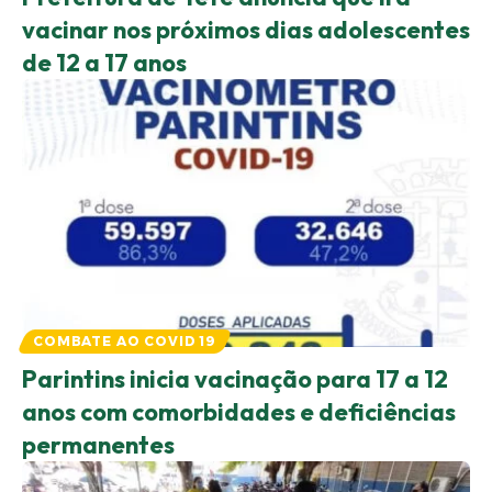
vacinar nos próximos dias adolescentes
de 12 a 17 anos
COMBATE AO COVID 19
Parintins inicia vacinação para 17 a 12
anos com comorbidades e deficiências
permanentes