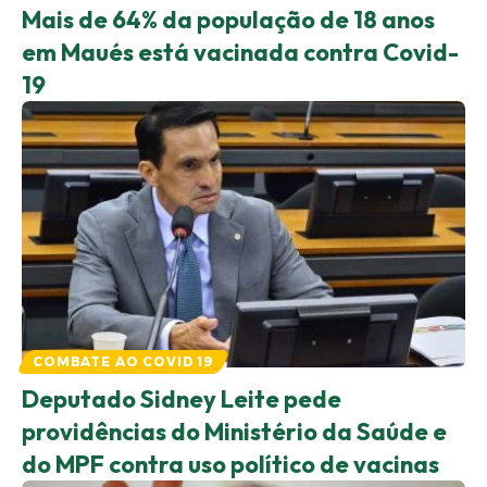
Mais de 64% da população de 18 anos
em Maués está vacinada contra Covid-
19
COMBATE AO COVID 19
Deputado Sidney Leite pede
providências do Ministério da Saúde e
do MPF contra uso político de vacinas