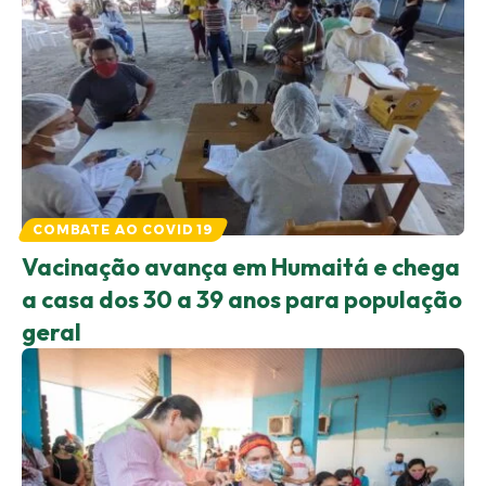
COMBATE AO COVID 19
Vacinação avança em Humaitá e chega
a casa dos 30 a 39 anos para população
geral