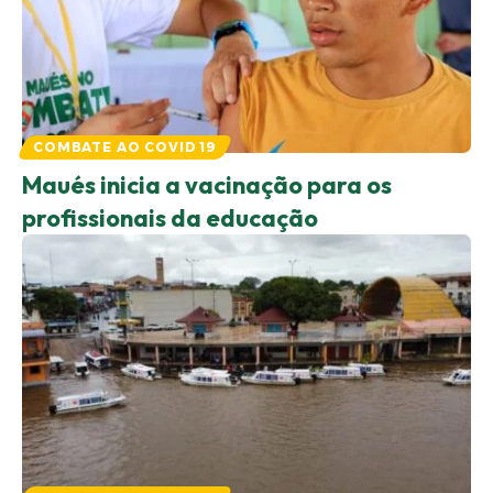
COMBATE AO COVID 19
Maués inicia a vacinação para os
profissionais da educação