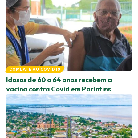
COMBATE AO COVID 19
Idosos de 60 a 64 anos recebem a
vacina contra Covid em Parintins