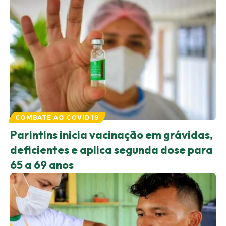
COMBATE AO COVID 19
Parintins inicia vacinação em grávidas,
deficientes e aplica segunda dose para
65 a 69 anos