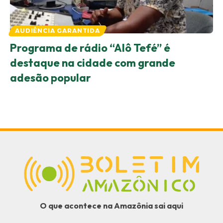
AUDIÊNCIA GARANTIDA
Programa de rádio “Alô Tefé” é
destaque na cidade com grande
adesão popular
O que acontece na Amazônia sai aqui