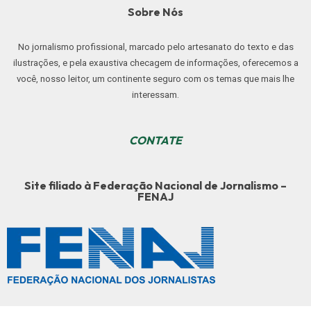
Sobre Nós
No jornalismo profissional, marcado pelo artesanato do texto e das
ilustrações, e pela exaustiva checagem de informações, oferecemos a
você, nosso leitor, um continente seguro com os temas que mais lhe
interessam.
CONTATE
Site filiado à Federação Nacional de Jornalismo –
FENAJ