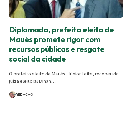
Diplomado, prefeito eleito de
Maués promete rigor com
recursos públicos e resgate
social da cidade
O prefeito eleito de Maués, Júnior Leite, recebeu da
juíza eleitoral Dinah
…
REDAÇÃO