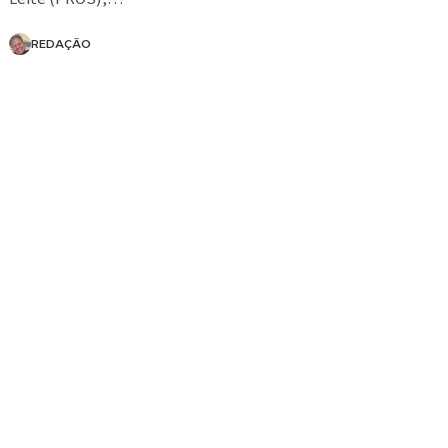
REDAÇÃO