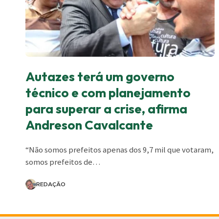
Autazes terá um governo
técnico e com planejamento
para superar a crise, afirma
Andreson Cavalcante
“Não somos prefeitos apenas dos 9,7 mil que votaram,
somos prefeitos de
…
REDAÇÃO