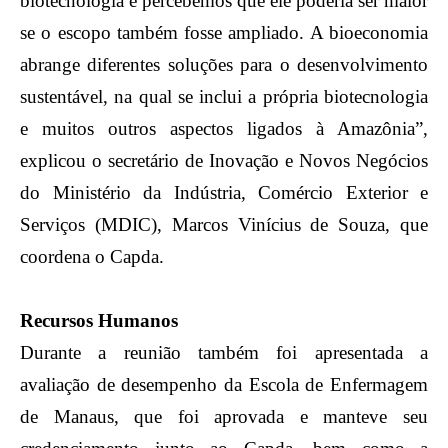
biotecnologia e percebemos que ele poderia ser maior
se o escopo também fosse ampliado. A bioeconomia
abrange diferentes soluções para o desenvolvimento
sustentável, na qual se inclui a própria biotecnologia
e muitos outros aspectos ligados à Amazônia”,
explicou o secretário de Inovação e Novos Negócios
do Ministério da Indústria, Comércio Exterior e
Serviços (MDIC), Marcos Vinícius de Souza, que
coordena o Capda.
Recursos Humanos
Durante a reunião também foi apresentada a
avaliação de desempenho da Escola de Enfermagem
de Manaus, que foi aprovada e manteve seu