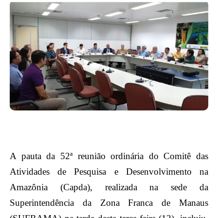
A pauta da 52ª reunião ordinária do Comitê das
Atividades de Pesquisa e Desenvolvimento na
Amazônia (Capda), realizada na sede da
Superintendência da Zona Franca de Manaus