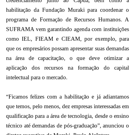
credenciamento junto ao Capda, bem como a
habilitação da Fundação Muraki para coordenar o
programa de Formação de Recursos Humanos. A
SUFRAMA vem garantindo agenda com instituições
como IEL, FIEAM e CIEAM, por exemplo, para
que os empresários possam apresentar suas demandas
na área de capacitação, o que deve otimizar a
aplicação dos recursos na formação do capital
intelectual para o mercado.
“Ficamos felizes com a habilitação e já adiantamos
que temos, pelo menos, dez empresas interessadas em
qualificação para a área de tecnologia, desde o ensino
técnico até demandas de pós-graduação”, anunciou o