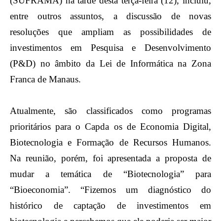
(SUFRAMA) na tarde desta terça-feira (12), incluiu,
entre outros assuntos, a discussão de novas
resoluções que ampliam as possibilidades de
investimentos em Pesquisa e Desenvolvimento
(P&D) no âmbito da Lei de Informática na Zona
Franca de Manaus.
Atualmente, são classificados como programas
prioritários para o Capda os de Economia Digital,
Biotecnologia e Formação de Recursos Humanos.
Na reunião, porém, foi apresentada a proposta de
mudar a temática de “Biotecnologia” para
“Bioeconomia”. “Fizemos um diagnóstico do
histórico de captação de investimentos em