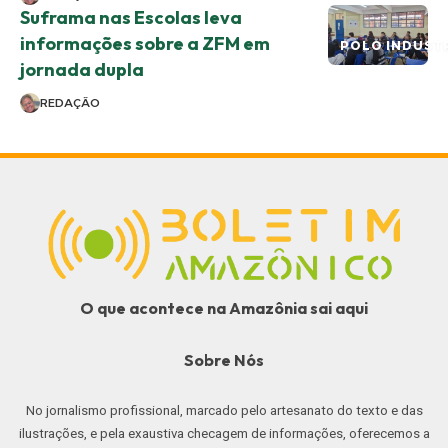
Suframa nas Escolas leva
informações sobre a ZFM em
POLO INDUST
jornada dupla
REDAÇÃO
O que acontece na Amazônia sai aqui
Sobre Nós
No jornalismo profissional, marcado pelo artesanato do texto e das
ilustrações, e pela exaustiva checagem de informações, oferecemos a