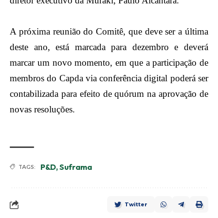
diretor executivo da Muraki, Paulo Alcântara.
A próxima reunião do Comitê, que deve ser a última
deste ano, está marcada para dezembro e deverá
marcar um novo momento, em que a participação de
membros do Capda via conferência digital poderá ser
contabilizada para efeito de quórum na aprovação de
novas resoluções.
P&D
,
Suframa
TAGS:
Twitter