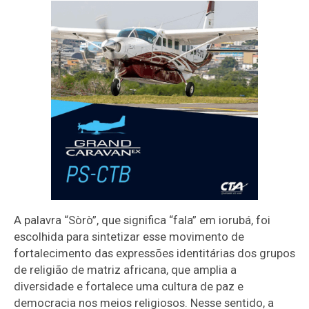
A palavra “Sòrò”, que significa “fala” em iorubá, foi
escolhida para sintetizar esse movimento de
fortalecimento das expressões identitárias dos grupos
de religião de matriz africana, que amplia a
diversidade e fortalece uma cultura de paz e
democracia nos meios religiosos. Nesse sentido, a