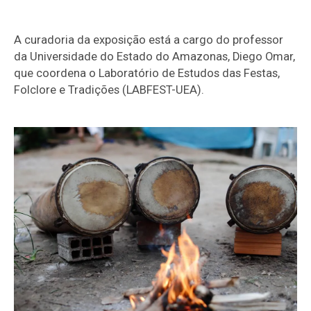
A curadoria da exposição está a cargo do professor
da Universidade do Estado do Amazonas, Diego Omar,
que coordena o Laboratório de Estudos das Festas,
Folclore e Tradições (LABFEST-UEA).