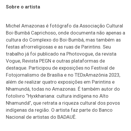
Sobre o artista
Michel Amazonas é fotógrafo da Associação Cultural
Boi-Bumbá Caprichoso, onde documenta não apenas a
cultura do Complexo do Boi-Bumbá, mas também as
festas afrorreligiosas e as ruas de Parintins. Seu
trabalho já foi publicado na Photovogue, da revista
Vogue, Revista PEGN e outras plataformas de
destaque. Participou de exposições no Festival de
Fotojornalismo de Brasília e no TEDxAmazônia 2023,
além de realizar quatro exposições em Parintins e
Nhamundá, todas no Amazonas. É também autor do
fotolivro “Hyxkhariana: cultura indígena no Alto
Nhamundá”, que retrata a riqueza cultural dos povos
indígenas da região. O artista faz parte do Banco
Nacional de artistas do BADAUÊ.