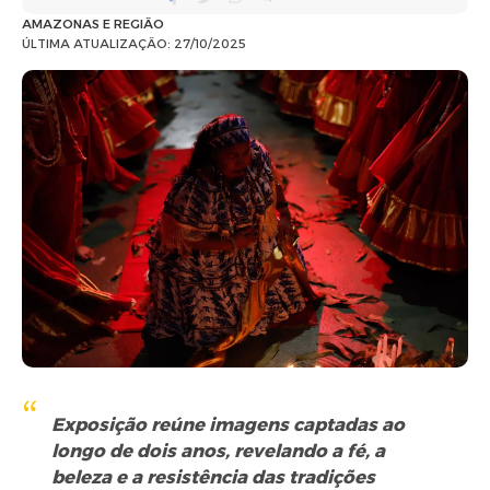
AMAZONAS E REGIÃO
ÚLTIMA ATUALIZAÇÃO: 27/10/2025
Exposição reúne imagens captadas ao
longo de dois anos, revelando a fé, a
beleza e a resistência das tradições