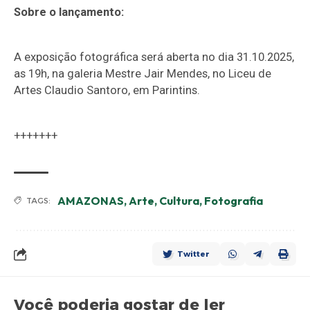
Sobre o lançamento:
A exposição fotográfica será aberta no dia 31.10.2025,
as 19h, na galeria Mestre Jair Mendes, no Liceu de
Artes Claudio Santoro, em Parintins.
+++++++
AMAZONAS
,
Arte
,
Cultura
,
Fotografia
TAGS:
Twitter
Você poderia gostar de ler