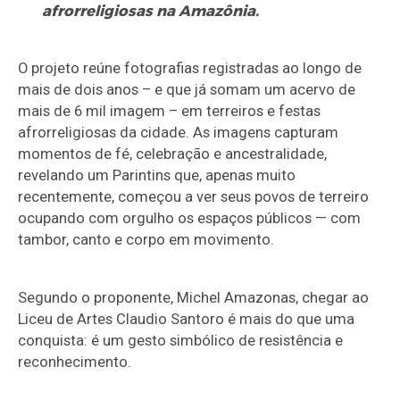
afrorreligiosas na Amazônia.
O projeto reúne fotografias registradas ao longo de
mais de dois anos – e que já somam um acervo de
mais de 6 mil imagem – em terreiros e festas
afrorreligiosas da cidade. As imagens capturam
momentos de fé, celebração e ancestralidade,
revelando um Parintins que, apenas muito
recentemente, começou a ver seus povos de terreiro
ocupando com orgulho os espaços públicos — com
tambor, canto e corpo em movimento.
Segundo o proponente, Michel Amazonas, chegar ao
Liceu de Artes Claudio Santoro é mais do que uma
conquista: é um gesto simbólico de resistência e
reconhecimento.