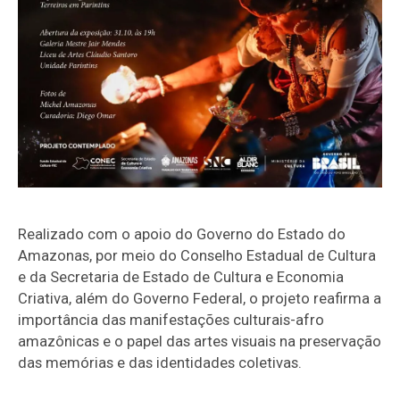
Realizado com o apoio do Governo do Estado do
Amazonas, por meio do Conselho Estadual de Cultura
e da Secretaria de Estado de Cultura e Economia
Criativa, além do Governo Federal, o projeto reafirma a
importância das manifestações culturais-afro
amazônicas e o papel das artes visuais na preservação
das memórias e das identidades coletivas.