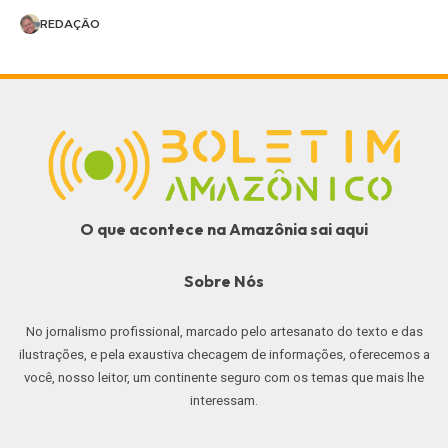
REDAÇÃO
O que acontece na Amazônia sai aqui
Sobre Nós
No jornalismo profissional, marcado pelo artesanato do texto e das
ilustrações, e pela exaustiva checagem de informações, oferecemos a
você, nosso leitor, um continente seguro com os temas que mais lhe
interessam.