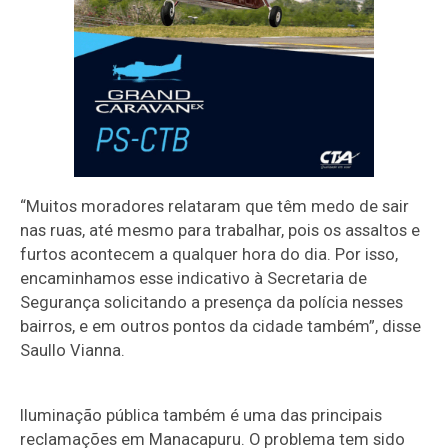
“Muitos moradores relataram que têm medo de sair
nas ruas, até mesmo para trabalhar, pois os assaltos e
furtos acontecem a qualquer hora do dia. Por isso,
encaminhamos esse indicativo à Secretaria de
Segurança solicitando a presença da polícia nesses
bairros, e em outros pontos da cidade também”, disse
Saullo Vianna.
Iluminação pública também é uma das principais
reclamações em Manacapuru. O problema tem sido