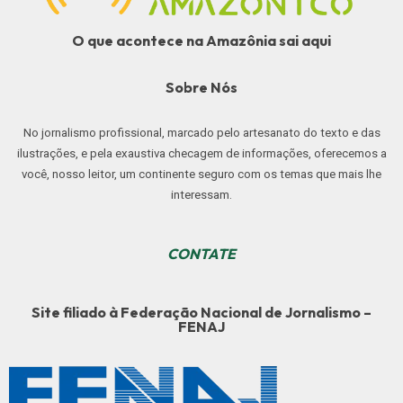
O que acontece na Amazônia sai aqui
Sobre Nós
No jornalismo profissional, marcado pelo artesanato do texto e das
ilustrações, e pela exaustiva checagem de informações, oferecemos a
você, nosso leitor, um continente seguro com os temas que mais lhe
interessam.
CONTATE
Site filiado à Federação Nacional de Jornalismo –
FENAJ