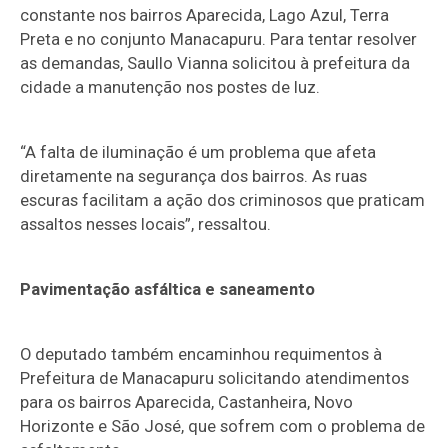
constante nos bairros Aparecida, Lago Azul, Terra
Preta e no conjunto Manacapuru. Para tentar resolver
as demandas, Saullo Vianna solicitou à prefeitura da
cidade a manutenção nos postes de luz.
“A falta de iluminação é um problema que afeta
diretamente na segurança dos bairros. As ruas
escuras facilitam a ação dos criminosos que praticam
assaltos nesses locais”, ressaltou.
Pavimentação asfáltica e saneamento
O deputado também encaminhou requimentos à
Prefeitura de Manacapuru solicitando atendimentos
para os bairros Aparecida, Castanheira, Novo
Horizonte e São José, que sofrem com o problema de