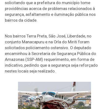
solicitando que a prefeitura do município tome
providências acerca de problemas relacionados à
segurança, asfaltamento e iluminação pública nos
bairros da cidade.
Nos bairros Terra Preta, São José, Liberdade, no
conjunto Manacapuru e na Orla do Miriti foram
solicitados policiamento ostensivo. O deputado
encaminhou à Secretaria de Segurança Pública do
Amazonas (SSP-AM) requerimento, em forma de
indicativo, pedindo que a segurança seja reforçado
nestes locais seja realizado.