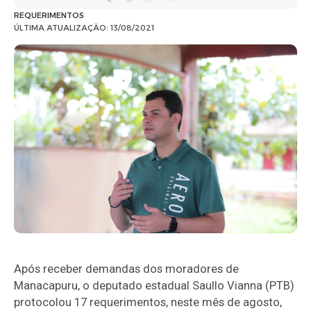
REQUERIMENTOS
ÚLTIMA ATUALIZAÇÃO: 13/08/2021
Após receber demandas dos moradores de
Manacapuru, o deputado estadual Saullo Vianna (PTB)
protocolou 17 requerimentos, neste mês de agosto,