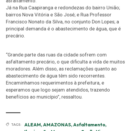
asfaltamento.
Já na Rua Caapiranga e redondezas do bairro União;
bairros Nova Vitória e São José; e Rua Professor
Francisco Nonato da Silva, no conjunto Don Lopes; a
principal demanda é o abastecimento de água, que é
precário.
“Grande parte das ruas da cidade sofrem com
asfaltamento precário, o que dificulta a vida de muitos
moradores. Além disso, as reclamações quanto ao
abastecimento de água têm sido recorrentes.
Encaminhamos requerimentos à prefeitura, e
esperamos que logo sejam atendidos, trazendo
benefícios ao município”, ressaltou.
ALEAM
,
AMAZONAS
,
Asfaltamento
,
TAGS: