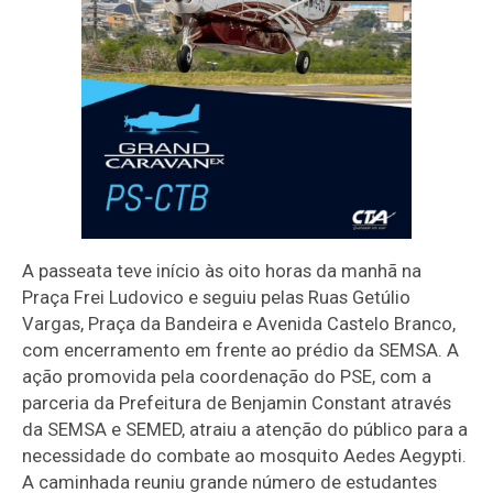
A passeata teve início às oito horas da manhã na
Praça Frei Ludovico e seguiu pelas Ruas Getúlio
Vargas, Praça da Bandeira e Avenida Castelo Branco,
com encerramento em frente ao prédio da SEMSA. A
ação promovida pela coordenação do PSE, com a
parceria da Prefeitura de Benjamin Constant através
da SEMSA e SEMED, atraiu a atenção do público para a
necessidade do combate ao mosquito Aedes Aegypti.
A caminhada reuniu grande número de estudantes