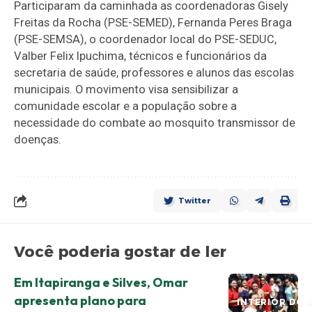
Participaram da caminhada as coordenadoras Gisely
Freitas da Rocha (PSE-SEMED), Fernanda Peres Braga
(PSE-SEMSA), o coordenador local do PSE-SEDUC,
Valber Felix Ipuchima, técnicos e funcionários da
secretaria de saúde, professores e alunos das escolas
municipais. O movimento visa sensibilizar a
comunidade escolar e a população sobre a
necessidade do combate ao mosquito transmissor de
doenças.
Twitter
Você poderia gostar de ler
Em Itapiranga e Silves, Omar
apresenta plano para
INTERIOR DO 