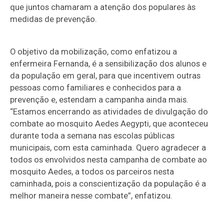
que juntos chamaram a atenção dos populares às
medidas de prevenção.
O objetivo da mobilização, como enfatizou a
enfermeira Fernanda, é a sensibilização dos alunos e
da população em geral, para que incentivem outras
pessoas como familiares e conhecidos para a
prevenção e, estendam a campanha ainda mais.
“Estamos encerrando as atividades de divulgação do
combate ao mosquito Aedes Aegypti, que aconteceu
durante toda a semana nas escolas públicas
municipais, com esta caminhada. Quero agradecer a
todos os envolvidos nesta campanha de combate ao
mosquito Aedes, a todos os parceiros nesta
caminhada, pois a conscientização da população é a
melhor maneira nesse combate”, enfatizou.