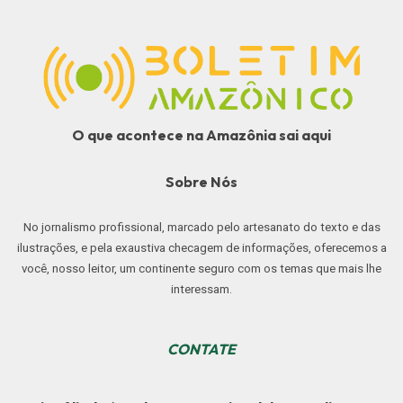
O que acontece na Amazônia sai aqui
Sobre Nós
No jornalismo profissional, marcado pelo artesanato do texto e das
ilustrações, e pela exaustiva checagem de informações, oferecemos a
você, nosso leitor, um continente seguro com os temas que mais lhe
interessam.
CONTATE