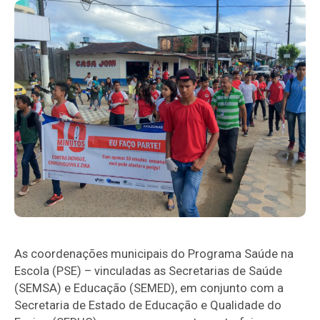
As coordenações municipais do Programa Saúde na
Escola (PSE) – vinculadas as Secretarias de Saúde
(SEMSA) e Educação (SEMED), em conjunto com a
Secretaria de Estado de Educação e Qualidade do