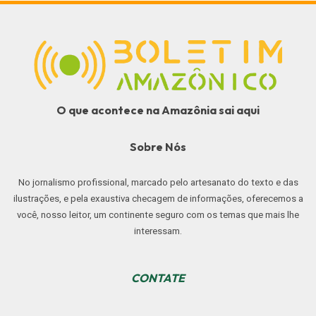
O que acontece na Amazônia sai aqui
Sobre Nós
No jornalismo profissional, marcado pelo artesanato do texto e das
ilustrações, e pela exaustiva checagem de informações, oferecemos a
você, nosso leitor, um continente seguro com os temas que mais lhe
interessam.
CONTATE