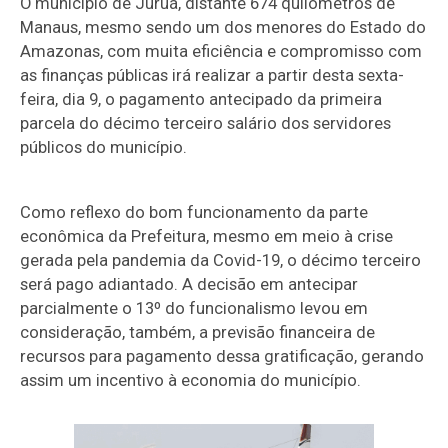
O município de Juruá, distante 674 quilômetros de
Manaus, mesmo sendo um dos menores do Estado do
Amazonas, com muita eficiência e compromisso com
as finanças públicas irá realizar a partir desta sexta-
feira, dia 9, o pagamento antecipado da primeira
parcela do décimo terceiro salário dos servidores
públicos do município.
Como reflexo do bom funcionamento da parte
econômica da Prefeitura, mesmo em meio à crise
gerada pela pandemia da Covid-19, o décimo terceiro
será pago adiantado. A decisão em antecipar
parcialmente o 13º do funcionalismo levou em
consideração, também, a previsão financeira de
recursos para pagamento dessa gratificação, gerando
assim um incentivo à economia do município.