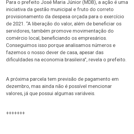
Para o prefeito José Maria Júnior (MDB), a ação é uma
iniciativa da gestão municipal e fruto do correto
provisionamento da despesa orçada para o exercício
de 2021. “A liberação do valor, além de beneficiar os
servidores, também promove movimentação do
comércio local, beneficiando os empresários.
Conseguimos isso porque analisamos números e
fazemos o nosso dever de casa, apesar das
dificuldades na economia brasileira”, revela o prefeito.
A próxima parcela tem previsão de pagamento em
dezembro, mas ainda não é possível mencionar
valores, já que possui algumas variáveis.
+++++++