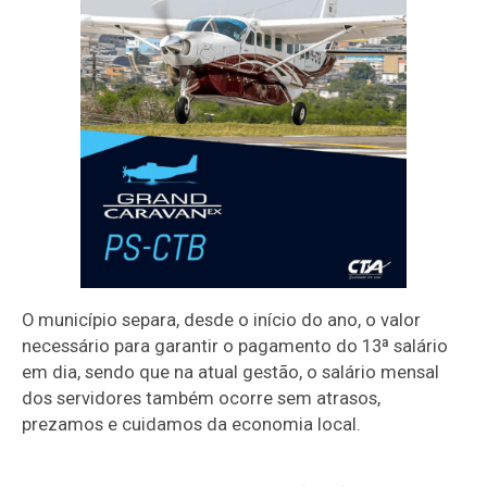
O município separa, desde o início do ano, o valor
necessário para garantir o pagamento do 13ª salário
em dia, sendo que na atual gestão, o salário mensal
dos servidores também ocorre sem atrasos,
prezamos e cuidamos da economia local.