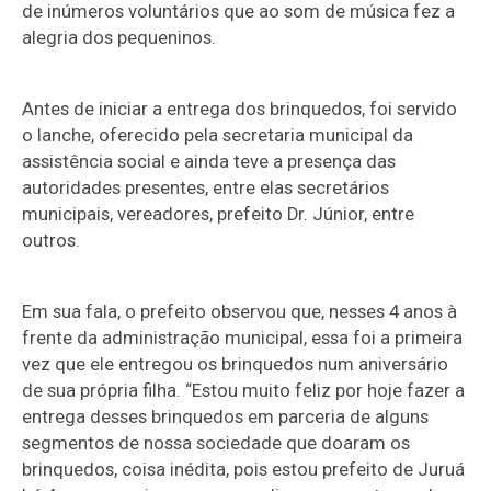
de inúmeros voluntários que ao som de música fez a
alegria dos pequeninos.
Antes de iniciar a entrega dos brinquedos, foi servido
o lanche, oferecido pela secretaria municipal da
assistência social e ainda teve a presença das
autoridades presentes, entre elas secretários
municipais, vereadores, prefeito Dr. Júnior, entre
outros.
Em sua fala, o prefeito observou que, nesses 4 anos à
frente da administração municipal, essa foi a primeira
vez que ele entregou os brinquedos num aniversário
de sua própria filha. “Estou muito feliz por hoje fazer a
entrega desses brinquedos em parceria de alguns
segmentos de nossa sociedade que doaram os
brinquedos, coisa inédita, pois estou prefeito de Juruá