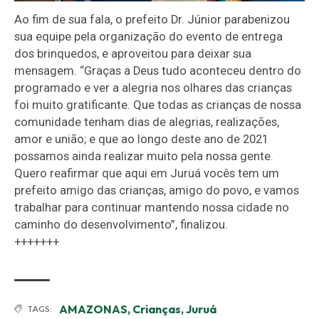
Ao fim de sua fala, o prefeito Dr. Júnior parabenizou
sua equipe pela organização do evento de entrega
dos brinquedos, e aproveitou para deixar sua
mensagem. “Graças a Deus tudo aconteceu dentro do
programado e ver a alegria nos olhares das crianças
foi muito gratificante. Que todas as crianças de nossa
comunidade tenham dias de alegrias, realizações,
amor e união; e que ao longo deste ano de 2021
possamos ainda realizar muito pela nossa gente.
Quero reafirmar que aqui em Juruá vocês tem um
prefeito amigo das crianças, amigo do povo, e vamos
trabalhar para continuar mantendo nossa cidade no
caminho do desenvolvimento”, finalizou.
+++++++
AMAZONAS
,
Crianças
,
Juruá
TAGS: