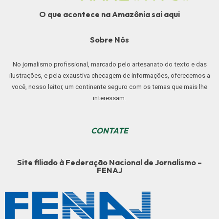
O que acontece na Amazônia sai aqui
Sobre Nós
No jornalismo profissional, marcado pelo artesanato do texto e das
ilustrações, e pela exaustiva checagem de informações, oferecemos a
você, nosso leitor, um continente seguro com os temas que mais lhe
interessam.
CONTATE
Site filiado à Federação Nacional de Jornalismo –
FENAJ