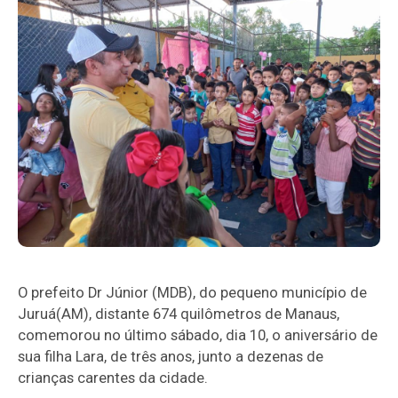
O prefeito Dr Júnior (MDB), do pequeno município de
Juruá(AM), distante 674 quilômetros de Manaus,
comemorou no último sábado, dia 10, o aniversário de
sua filha Lara, de três anos, junto a dezenas de
crianças carentes da cidade.