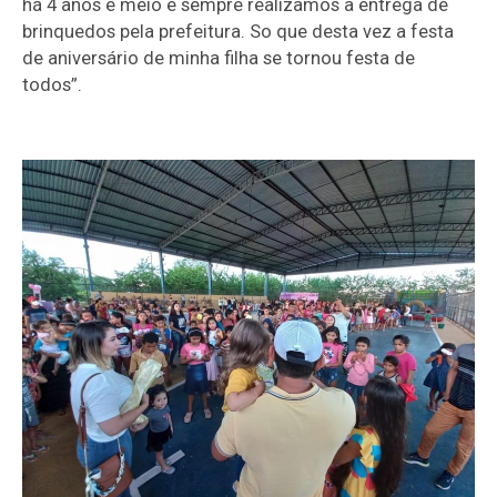
há 4 anos e meio e sempre realizamos a entrega de
brinquedos pela prefeitura. So que desta vez a festa
de aniversário de minha filha se tornou festa de
todos”.