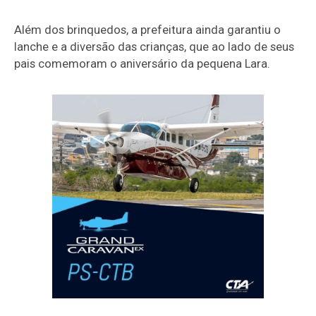
Além dos brinquedos, a prefeitura ainda garantiu o
lanche e a diversão das crianças, que ao lado de seus
pais comemoram o aniversário da pequena Lara.