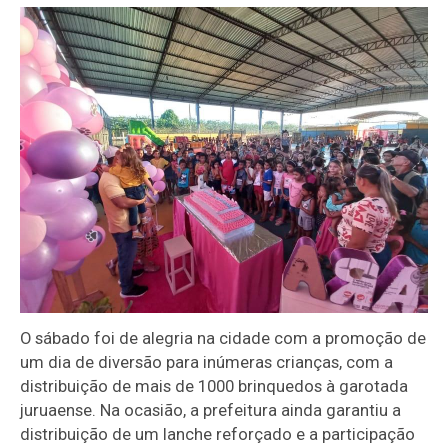
O sábado foi de alegria na cidade com a promoção de
um dia de diversão para inúmeras crianças, com a
distribuição de mais de 1000 brinquedos à garotada
juruaense. Na ocasião, a prefeitura ainda garantiu a
distribuição de um lanche reforçado e a participação