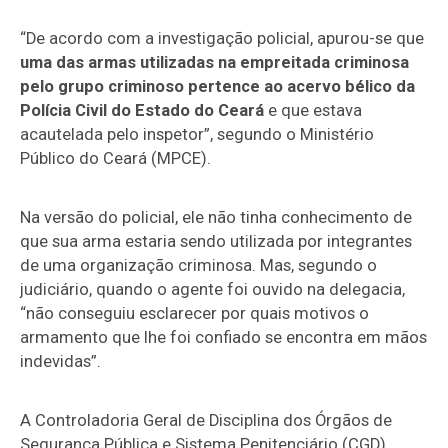
“De acordo com a investigação policial, apurou-se que
uma das armas utilizadas na empreitada criminosa
pelo grupo criminoso pertence ao acervo bélico da
Polícia Civil do Estado do Ceará
e que estava
acautelada pelo inspetor”, segundo o Ministério
Público do Ceará (MPCE).
Na versão do policial, ele não tinha conhecimento de
que sua arma estaria sendo utilizada por integrantes
de uma organização criminosa. Mas, segundo o
judiciário, quando o agente foi ouvido na delegacia,
“não conseguiu esclarecer por quais motivos o
armamento que lhe foi confiado se encontra em mãos
indevidas”.
A Controladoria Geral de Disciplina dos Órgãos de
Segurança Pública e Sistema Penitenciário (CGD)