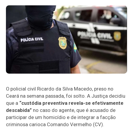
O policial civil Ricardo da Silva Macedo, preso no
Ceará na semana passada, foi solto. A Justiça decidiu
que a
“custódia preventiva revela-se efetivamente
descabida”
no caso do agente, que é acusado de
participar de um homicídio e de integrar a facção
criminosa carioca Comando Vermelho (CV).