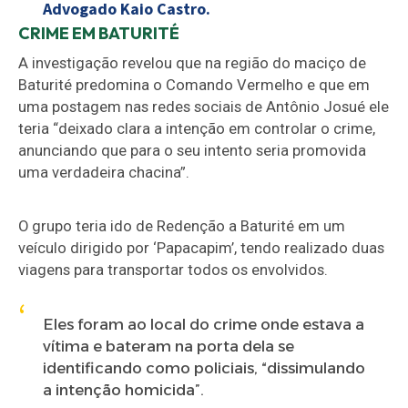
Advogado Kaio Castro.
CRIME EM BATURITÉ
A investigação revelou que na região do maciço de
Baturité predomina o Comando Vermelho e que em
uma postagem nas redes sociais de Antônio Josué ele
teria “deixado clara a intenção em controlar o crime,
anunciando que para o seu intento seria promovida
uma verdadeira chacina”.
O grupo teria ido de Redenção a Baturité em um
veículo dirigido por ‘Papacapim’, tendo realizado duas
viagens para transportar todos os envolvidos.
Eles foram ao local do crime onde estava a
vítima e bateram na porta dela se
identificando como policiais, “dissimulando
a intenção homicida”.