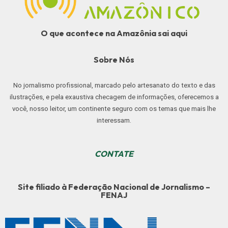
O que acontece na Amazônia sai aqui
Sobre Nós
No jornalismo profissional, marcado pelo artesanato do texto e das
ilustrações, e pela exaustiva checagem de informações, oferecemos a
você, nosso leitor, um continente seguro com os temas que mais lhe
interessam.
CONTATE
Site filiado à Federação Nacional de Jornalismo –
FENAJ