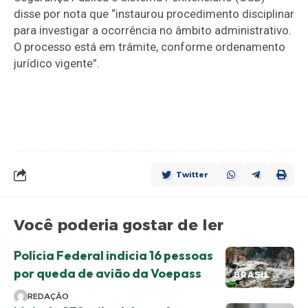
disse por nota que “instaurou procedimento disciplinar
para investigar a ocorrência no âmbito administrativo.
O processo está em trâmite, conforme ordenamento
jurídico vigente”.
Twitter
Você poderia gostar de ler
Polícia Federal indicia 16 pessoas
por queda de avião da Voepass
BRASIL
REDAÇÃO