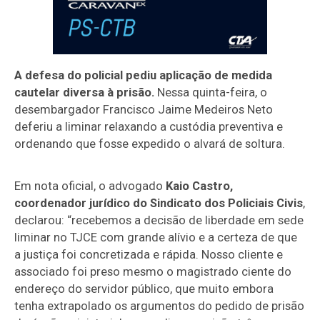
A defesa do policial pediu aplicação de medida
cautelar diversa à prisão.
Nessa quinta-feira, o
desembargador Francisco Jaime Medeiros Neto
deferiu a liminar relaxando a custódia preventiva e
ordenando que fosse expedido o alvará de soltura.
Em nota oficial, o advogado
Kaio Castro,
coordenador jurídico do Sindicato dos Policiais Civis
,
declarou: “recebemos a decisão de liberdade em sede
liminar no TJCE com grande alívio e a certeza de que
a justiça foi concretizada e rápida. Nosso cliente e
associado foi preso mesmo o magistrado ciente do
endereço do servidor público, que muito embora
tenha extrapolado os argumentos do pedido de prisão