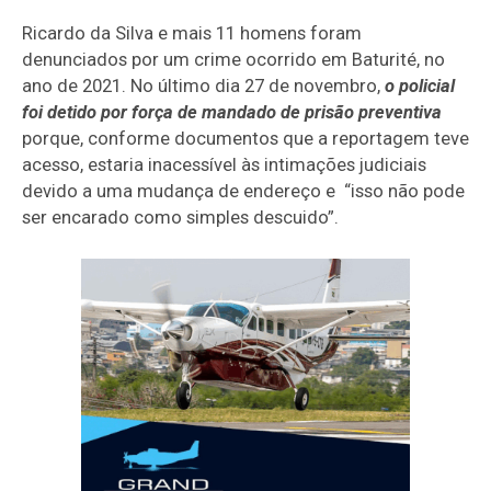
Ricardo da Silva e mais 11 homens foram
denunciados por um crime ocorrido em Baturité, no
ano de 2021. No último dia 27 de novembro,
o policial
foi detido por força de mandado de prisão preventiva
porque, conforme documentos que a reportagem teve
acesso, estaria inacessível às intimações judiciais
devido a uma mudança de endereço e “isso não pode
ser encarado como simples descuido”.