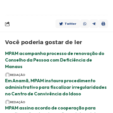
Twitter
Você poderia gostar de ler
MPAM acompanha processo de renovação do
Conselho da Pessoa com Deficiência de
Manaus
REDAÇÃO
Em Anamã, MPAM instaura procedimento
administrativo para fiscalizar irregularidades
no Centro de Convivência do Idoso
REDAÇÃO
MPAM assina acordo de cooperação para