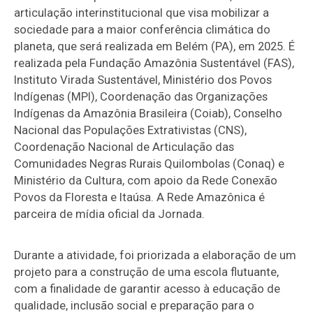
articulação interinstitucional que visa mobilizar a
sociedade para a maior conferência climática do
planeta, que será realizada em Belém (PA), em 2025. É
realizada pela Fundação Amazônia Sustentável (FAS),
Instituto Virada Sustentável, Ministério dos Povos
Indígenas (MPI), Coordenação das Organizações
Indígenas da Amazônia Brasileira (Coiab), Conselho
Nacional das Populações Extrativistas (CNS),
Coordenação Nacional de Articulação das
Comunidades Negras Rurais Quilombolas (Conaq) e
Ministério da Cultura, com apoio da Rede Conexão
Povos da Floresta e Itaúsa. A Rede Amazônica é
parceira de mídia oficial da Jornada.
Durante a atividade, foi priorizada a elaboração de um
projeto para a construção de uma escola flutuante,
com a finalidade de garantir acesso à educação de
qualidade, inclusão social e preparação para o