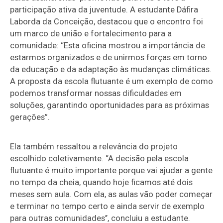
participação ativa da juventude. A estudante Dáfira
Laborda da Conceição, destacou que o encontro foi
um marco de união e fortalecimento para a
comunidade: “Esta oficina mostrou a importância de
estarmos organizados e de unirmos forças em torno
da educação e da adaptação às mudanças climáticas.
A proposta da escola flutuante é um exemplo de como
podemos transformar nossas dificuldades em
soluções, garantindo oportunidades para as próximas
gerações”.
Ela também ressaltou a relevância do projeto
escolhido coletivamente. “A decisão pela escola
flutuante é muito importante porque vai ajudar a gente
no tempo da cheia, quando hoje ficamos até dois
meses sem aula. Com ela, as aulas vão poder começar
e terminar no tempo certo e ainda servir de exemplo
para outras comunidades’’, concluiu a estudante.