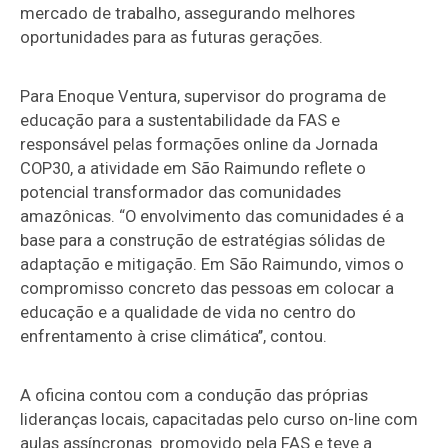
mercado de trabalho, assegurando melhores
oportunidades para as futuras gerações.
Para Enoque Ventura, supervisor do programa de
educação para a sustentabilidade da FAS e
responsável pelas formações online da Jornada
COP30, a atividade em São Raimundo reflete o
potencial transformador das comunidades
amazônicas. “O envolvimento das comunidades é a
base para a construção de estratégias sólidas de
adaptação e mitigação. Em São Raimundo, vimos o
compromisso concreto das pessoas em colocar a
educação e a qualidade de vida no centro do
enfrentamento à crise climática’’, contou.
A oficina contou com a condução das próprias
lideranças locais, capacitadas pelo curso on-line com
aulas assíncronas promovido pela FAS e teve a