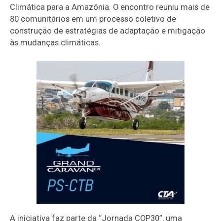
Climática para a Amazônia. O encontro reuniu mais de
80 comunitários em um processo coletivo de
construção de estratégias de adaptação e mitigação
às mudanças climáticas.
A iniciativa faz parte da “Jornada COP30”, uma