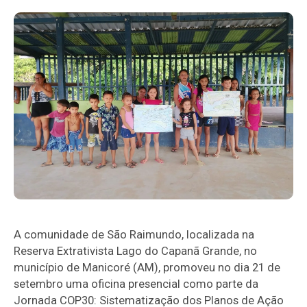
A comunidade de São Raimundo, localizada na
Reserva Extrativista Lago do Capanã Grande, no
município de Manicoré (AM), promoveu no dia 21 de
setembro uma oficina presencial como parte da
Jornada COP30: Sistematização dos Planos de Ação