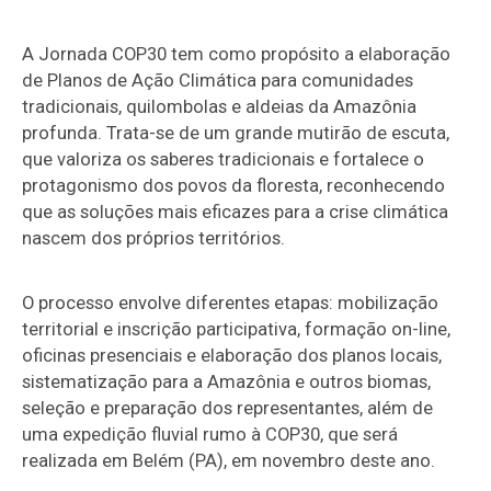
A Jornada COP30 tem como propósito a elaboração
de Planos de Ação Climática para comunidades
tradicionais, quilombolas e aldeias da Amazônia
profunda. Trata-se de um grande mutirão de escuta,
que valoriza os saberes tradicionais e fortalece o
protagonismo dos povos da floresta, reconhecendo
que as soluções mais eficazes para a crise climática
nascem dos próprios territórios.
O processo envolve diferentes etapas: mobilização
territorial e inscrição participativa, formação on-line,
oficinas presenciais e elaboração dos planos locais,
sistematização para a Amazônia e outros biomas,
seleção e preparação dos representantes, além de
uma expedição fluvial rumo à COP30, que será
realizada em Belém (PA), em novembro deste ano.