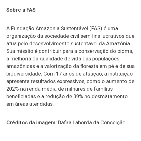
Sobre a FAS
A Fundação Amazônia Sustentável (FAS) é uma
organização da sociedade civil sem fins lucrativos que
atua pelo desenvolvimento sustentável da Amazônia.
Sua missão é contribuir para a conservação do bioma,
a melhoria da qualidade de vida das populações
amazônicas e a valorização da floresta em pé e de sua
biodiversidade. Com 17 anos de atuação, a instituição
apresenta resultados expressivos, como o aumento de
202% na renda média de milhares de famílias
beneficiadas e a redução de 39% no desmatamento
em áreas atendidas.
Créditos da imagem:
Dáfira Laborda da Conceição