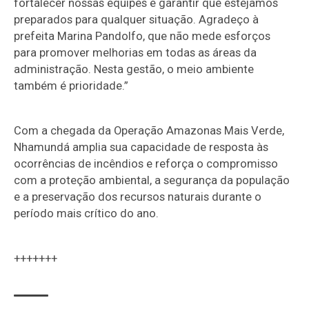
fortalecer nossas equipes e garantir que estejamos
preparados para qualquer situação. Agradeço à
prefeita Marina Pandolfo, que não mede esforços
para promover melhorias em todas as áreas da
administração. Nesta gestão, o meio ambiente
também é prioridade.”
Com a chegada da Operação Amazonas Mais Verde,
Nhamundá amplia sua capacidade de resposta às
ocorrências de incêndios e reforça o compromisso
com a proteção ambiental, a segurança da população
e a preservação dos recursos naturais durante o
período mais crítico do ano.
+++++++