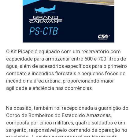
O Kit Picape é equipado com um reservatório com
capacidade para armazenar entre 600 e 700 litros de
água, além de acessórios específicos para o primeiro
combate a incêndios florestais e pequenos focos de
incêndio na área urbana, proporcionando maior
agilidade e eficiência nas ocorrências.
Na ocasião, também foi recepcionada a guarnição do
Corpo de Bombeiros do Estado do Amazonas,
composta por cinco militares, quatro soldados e um
sargento, responsável pelo comando da operação no