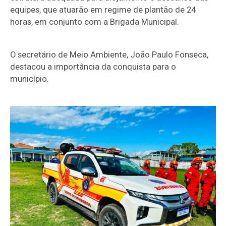
equipes, que atuarão em regime de plantão de 24
horas, em conjunto com a Brigada Municipal.
O secretário de Meio Ambiente, João Paulo Fonseca,
destacou a importância da conquista para o
município.