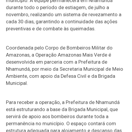
município. A equipe permanecerá em Nhamundá
durante todo o período de estiagem, de julho a
novembro, realizando um sistema de revezamento a
cada 30 dias, garantindo a continuidade das ações
preventivas e de combate às queimadas.
Coordenada pelo Corpo de Bombeiros Militar do
Amazonas, a Operação Amazonas Mais Verde é
desenvolvida em parceria com a Prefeitura de
Nhamundá, por meio da Secretaria Municipal de Meio
Ambiente, com apoio da Defesa Civil e da Brigada
Municipal.
Para receber a operação, a Prefeitura de Nhamundá
está estruturando a base da Brigada Municipal, que
servirá de apoio aos bombeiros durante toda a
permanência no município. O espaço contará com
estrutura adequada para alojamento e descanso das