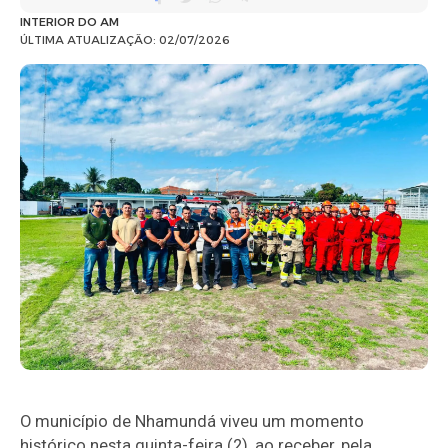
INTERIOR DO AM
ÚLTIMA ATUALIZAÇÃO: 02/07/2026
O município de Nhamundá viveu um momento
histórico nesta quinta-feira (2), ao receber, pela