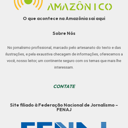
O que acontece na Amazônia sai aqui
Sobre Nós
No jornalismo profissional, marcado pelo artesanato do texto e das
ilustrações, e pela exaustiva checagem de informações, oferecemos a
você, nosso leitor, um continente seguro com os temas que mais lhe
interessam.
CONTATE
Site filiado à Federação Nacional de Jornalismo –
FENAJ