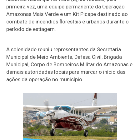
primeira vez, uma equipe permanente da Operação
Amazonas Mais Verde e um Kit Picape destinado ao
combate de incêndios florestais e urbanos durante o
período de estiagem.
A solenidade reuniu representantes da Secretaria
Municipal de Meio Ambiente, Defesa Civil, Brigada
Municipal, Corpo de Bombeiros Militar do Amazonas e
demais autoridades locais para marcar o início das
ações da operação no município.