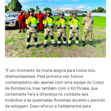
“É um momento de muita alegria para todos nós,
nhamundaenses. Pela primeira vez, fomos
contemplados não apenas com uma equipe do Corpo
de Bombeiros, mas também com o Kit Picape, que
certamente fará a diferença no combate aos
incêndios e às queimadas florestais durante o período
de estiagem. Esse reforço é fundamental para