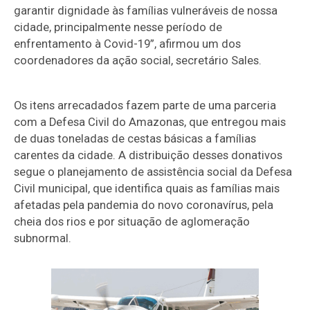
garantir dignidade às famílias vulneráveis de nossa
cidade, principalmente nesse período de
enfrentamento à Covid-19”, afirmou um dos
coordenadores da ação social, secretário Sales.
Os itens arrecadados fazem parte de uma parceria
com a Defesa Civil do Amazonas, que entregou mais
de duas toneladas de cestas básicas a famílias
carentes da cidade. A distribuição desses donativos
segue o planejamento de assistência social da Defesa
Civil municipal, que identifica quais as famílias mais
afetadas pela pandemia do novo coronavírus, pela
cheia dos rios e por situação de aglomeração
subnormal.