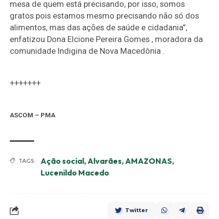
mesa de quem está precisando, por isso, somos
gratos pois estamos mesmo precisando não só dos
alimentos, mas das ações de saúde e cidadania”,
enfatizou Dona Elcione Pereira Gomes , moradora da
comunidade Indigina de Nova Macedônia .
+++++++
ASCOM – PMA
Ação social
,
Alvarães
,
AMAZONAS
,
TAGS:
Lucenildo Macedo
Twitter