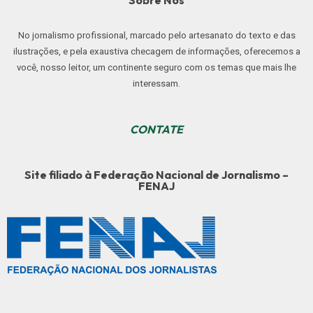
No jornalismo profissional, marcado pelo artesanato do texto e das
ilustrações, e pela exaustiva checagem de informações, oferecemos a
você, nosso leitor, um continente seguro com os temas que mais lhe
interessam.
CONTATE
Site filiado à Federação Nacional de Jornalismo –
FENAJ