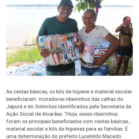
As cestas básicas, os kits de higiene e material escolar
beneficiaram moradores ribeirinhos das calhas do
Japurá e do Solimões identificados pela Secretaria de
Ação Social de Alvarães. “Hoje, esses ribeirinhos
foram os principais beneficiados vom cestas básicas ,
material escolar e kits de higienes para as famílias. É
uma determinação do prefeito Lucenildo Macedo