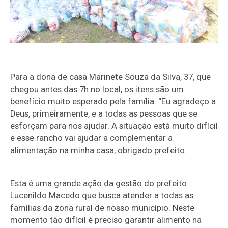
Para a dona de casa Marinete Souza da Silva, 37, que
chegou antes das 7h no local, os itens são um
benefício muito esperado pela família. “Eu agradeço a
Deus, primeiramente, e a todas as pessoas que se
esforçam para nos ajudar. A situação está muito difícil
e esse rancho vai ajudar a complementar a
alimentação na minha casa, obrigado prefeito.
Esta é uma grande ação da gestão do prefeito
Lucenildo Macedo que busca atender a todas as
famílias da zona rural de nosso município. Neste
momento tão difícil é preciso garantir alimento na