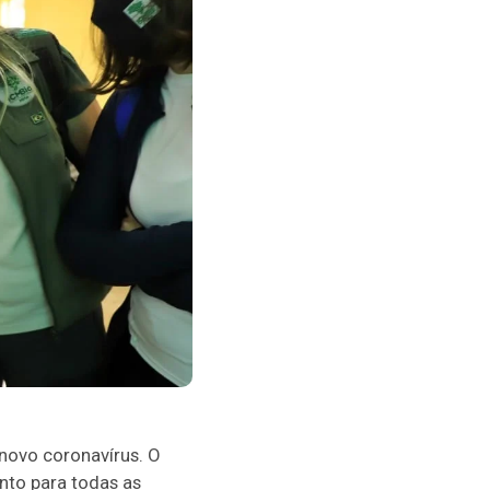
novo coronavírus. O
ento para todas as