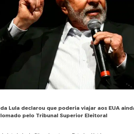
a Lula declarou que poderia viajar aos EUA aind
plomado pelo Tribunal Superior Eleitoral