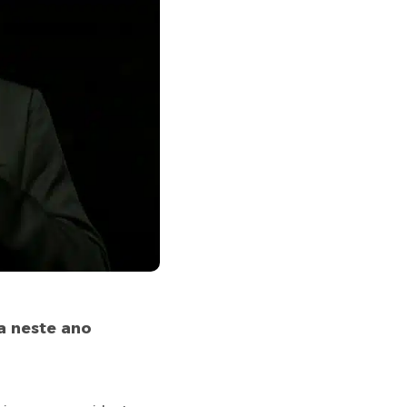
a neste ano