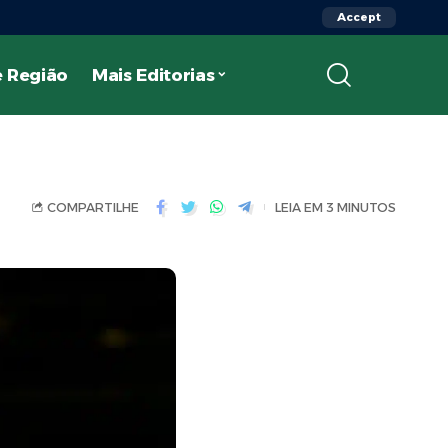
Accept
 Região
Mais Editorias
COMPARTILHE
LEIA EM 3 MINUTOS