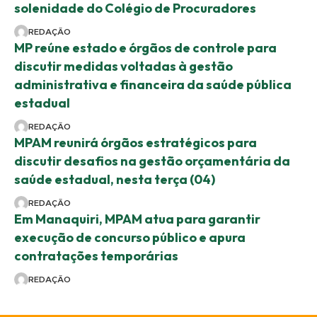
solenidade do Colégio de Procuradores
REDAÇÃO
MP reúne estado e órgãos de controle para
discutir medidas voltadas à gestão
administrativa e financeira da saúde pública
estadual
REDAÇÃO
MPAM reunirá órgãos estratégicos para
discutir desafios na gestão orçamentária da
saúde estadual, nesta terça (04)
REDAÇÃO
Em Manaquiri, MPAM atua para garantir
execução de concurso público e apura
contratações temporárias
REDAÇÃO