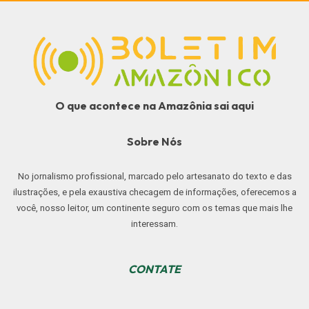
O que acontece na Amazônia sai aqui
Sobre Nós
No jornalismo profissional, marcado pelo artesanato do texto e das
ilustrações, e pela exaustiva checagem de informações, oferecemos a
você, nosso leitor, um continente seguro com os temas que mais lhe
interessam.
CONTATE