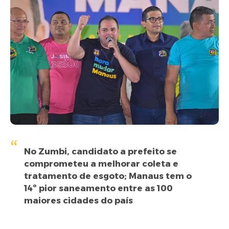
No Zumbi, candidato a prefeito se
comprometeu a melhorar coleta e
tratamento de esgoto; Manaus tem o
14º pior saneamento entre as 100
maiores cidades do país