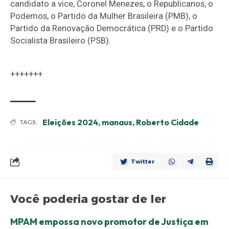
candidato a vice, Coronel Menezes; o Republicanos, o
Podemos, o Partido da Mulher Brasileira (PMB), o
Partido da Renovação Democrática (PRD) e o Partido
Socialista Brasileiro (PSB).
+++++++
Eleições 2024
,
manaus
,
Roberto Cidade
TAGS:
Twitter
Você poderia gostar de ler
MPAM empossa novo promotor de Justiça em