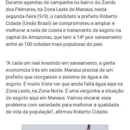
Durante agendas de campanha no bairro do Zumbi
dos Palmares, na Zona Leste de Manaus, nesta
segunda-feira (9/9), o candidato a prefeito Roberto
Cidade (União Brasil) se comprometeu a ampliar e
melhorar a rede de coleta e tratamento de esgoto na
capital do Amazonas, que tem o 14º pior saneamento
entre as 100 cidades mais populosas do país.
“A cada um real investido em saneamento, a gente
economiza três em saúde. Manaus precisa de um
prefeito que reorganize o sistema de água e de
esgoto. É muito triste ver que ainda falta água aqui na
Zona Leste, na Zona Norte. É uma vergonha a situação
do esgoto aqui em Manaus. Vamos encarar esse
problema com seriedade, para melhorar a qualidade
de vida da população”, afirmou Roberto Cidade.