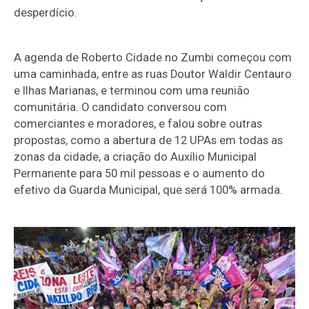
desperdício.
A agenda de Roberto Cidade no Zumbi começou com
uma caminhada, entre as ruas Doutor Waldir Centauro
e Ilhas Marianas, e terminou com uma reunião
comunitária. O candidato conversou com
comerciantes e moradores, e falou sobre outras
propostas, como a abertura de 12 UPAs em todas as
zonas da cidade, a criação do Auxílio Municipal
Permanente para 50 mil pessoas e o aumento do
efetivo da Guarda Municipal, que será 100% armada.