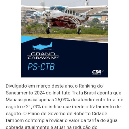
Divulgado em março deste ano, o Ranking do
Saneamento 2024 do Instituto Trata Brasil aponta que
Manaus possui apenas 26,09% de atendimento total de
esgoto e 21,79% no índice que mede o tratamento de
esgoto. O Plano de Governo de Roberto Cidade
também contempla revisar o valor da tarifa de água
cobrada atualmente e atuar na redução do