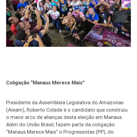
Coligação “Manaus Merece Mais”
Presidente da Assembleia Legislativa do Amazonas
(Aleam), Roberto Cidade é o candidato que construiu
o maior arco de alianças desta eleição em Manaus.
Além do União Brasil, fazem parte da coligação
“Manaus Merece Mais” o Progressistas (PP), do