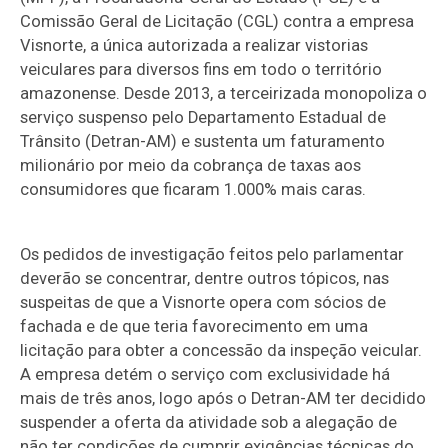
Comissão Geral de Licitação (CGL) contra a empresa
Visnorte, a única autorizada a realizar vistorias
veiculares para diversos fins em todo o território
amazonense. Desde 2013, a terceirizada monopoliza o
serviço suspenso pelo Departamento Estadual de
Trânsito (Detran-AM) e sustenta um faturamento
milionário por meio da cobrança de taxas aos
consumidores que ficaram 1.000% mais caras.
Os pedidos de investigação feitos pelo parlamentar
deverão se concentrar, dentre outros tópicos, nas
suspeitas de que a Visnorte opera com sócios de
fachada e de que teria favorecimento em uma
licitação para obter a concessão da inspeção veicular.
A empresa detém o serviço com exclusividade há
mais de três anos, logo após o Detran-AM ter decidido
suspender a oferta da atividade sob a alegação de
não ter condições de cumprir exigências técnicas do