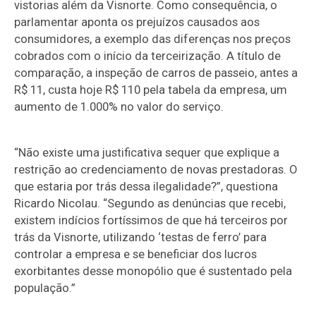
vistorias além da Visnorte. Como consequência, o
parlamentar aponta os prejuízos causados aos
consumidores, a exemplo das diferenças nos preços
cobrados com o início da terceirização. A título de
comparação, a inspeção de carros de passeio, antes a
R$ 11, custa hoje R$ 110 pela tabela da empresa, um
aumento de 1.000% no valor do serviço.
“Não existe uma justificativa sequer que explique a
restrição ao credenciamento de novas prestadoras. O
que estaria por trás dessa ilegalidade?”, questiona
Ricardo Nicolau. “Segundo as denúncias que recebi,
existem indícios fortíssimos de que há terceiros por
trás da Visnorte, utilizando ‘testas de ferro’ para
controlar a empresa e se beneficiar dos lucros
exorbitantes desse monopólio que é sustentado pela
população.”