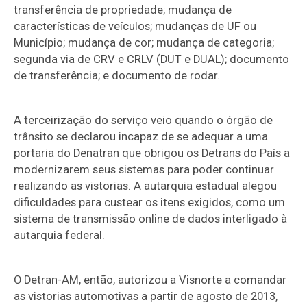
transferência de propriedade; mudança de
características de veículos; mudanças de UF ou
Município; mudança de cor; mudança de categoria;
segunda via de CRV e CRLV (DUT e DUAL); documento
de transferência; e documento de rodar.
A terceirização do serviço veio quando o órgão de
trânsito se declarou incapaz de se adequar a uma
portaria do Denatran que obrigou os Detrans do País a
modernizarem seus sistemas para poder continuar
realizando as vistorias. A autarquia estadual alegou
dificuldades para custear os itens exigidos, como um
sistema de transmissão online de dados interligado à
autarquia federal.
O Detran-AM, então, autorizou a Visnorte a comandar
as vistorias automotivas a partir de agosto de 2013,