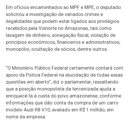
Em ofícios encaminhados ao MPF e MPE, o deputado
solicitou a investigação de variados crimes e
ilegalidades que podem estar ligados aos privilégios
recebidos pela Visnorte no Amazonas, tais como
lavagem de dinheiro, sonegação fiscal, violação de
princípios econômicos, financeiros e administrativos,
monopólio, ocultação de sócios, dentre outros.
“O Ministério Público Federal certamente contará com
apoio da Polícia Federal na elucidação de todas essas
questões em aberto”, diz o parlamentar, ressaltando
que a posição monopolista da terceirizada ajuda a
enriquecê-la à custa do povo amazonense, conforme
informações que dão conta da compra de um carro
modelo Audi R8 V10, avaliado em R$ 1 milhão, em
nome da empresa.