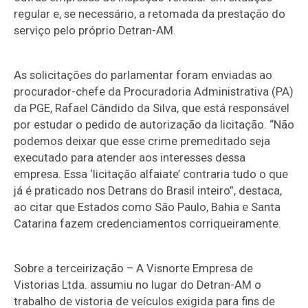
regular e, se necessário, a retomada da prestação do
serviço pelo próprio Detran-AM.
As solicitações do parlamentar foram enviadas ao
procurador-chefe da Procuradoria Administrativa (PA)
da PGE, Rafael Cândido da Silva, que está responsável
por estudar o pedido de autorização da licitação. “Não
podemos deixar que esse crime premeditado seja
executado para atender aos interesses dessa
empresa. Essa ‘licitação alfaiate’ contraria tudo o que
já é praticado nos Detrans do Brasil inteiro”, destaca,
ao citar que Estados como São Paulo, Bahia e Santa
Catarina fazem credenciamentos corriqueiramente.
Sobre a terceirização – A Visnorte Empresa de
Vistorias Ltda. assumiu no lugar do Detran-AM o
trabalho de vistoria de veículos exigida para fins de