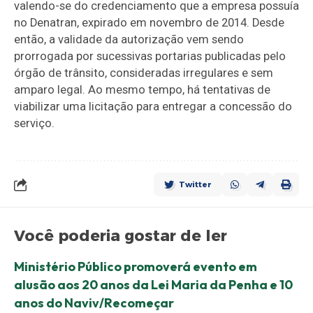
valendo-se do credenciamento que a empresa possuía
no Denatran, expirado em novembro de 2014. Desde
então, a validade da autorização vem sendo
prorrogada por sucessivas portarias publicadas pelo
órgão de trânsito, consideradas irregulares e sem
amparo legal. Ao mesmo tempo, há tentativas de
viabilizar uma licitação para entregar a concessão do
serviço.
Twitter
Você poderia gostar de ler
Ministério Público promoverá evento em
alusão aos 20 anos da Lei Maria da Penha e 10
anos do Naviv/Recomeçar