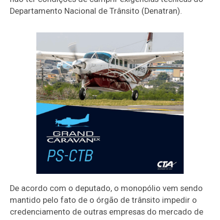
Departamento Nacional de Trânsito (Denatran).
De acordo com o deputado, o monopólio vem sendo
mantido pelo fato de o órgão de trânsito impedir o
credenciamento de outras empresas do mercado de