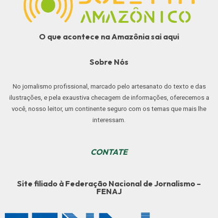
O que acontece na Amazônia sai aqui
Sobre Nós
No jornalismo profissional, marcado pelo artesanato do texto e das
ilustrações, e pela exaustiva checagem de informações, oferecemos a
você, nosso leitor, um continente seguro com os temas que mais lhe
interessam.
CONTATE
Site filiado à Federação Nacional de Jornalismo –
FENAJ