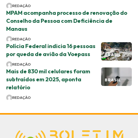
REDAÇÃO
MPAM acompanha processo de renovação do
Conselho da Pessoa com Deficiência de
Manaus
REDAÇÃO
Polícia Federal indicia 16 pessoas
por queda de avião da Voepass
BRASIL
REDAÇÃO
Mais de 830 mil celulares foram
subtraídos em 2025, aponta
BRASIL
relatório
REDAÇÃO