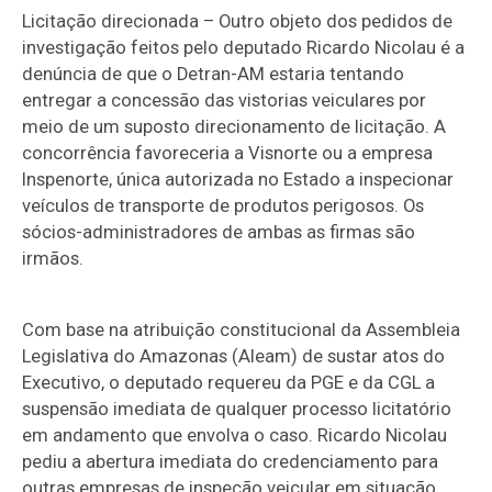
Licitação direcionada – Outro objeto dos pedidos de
investigação feitos pelo deputado Ricardo Nicolau é a
denúncia de que o Detran-AM estaria tentando
entregar a concessão das vistorias veiculares por
meio de um suposto direcionamento de licitação. A
concorrência favoreceria a Visnorte ou a empresa
Inspenorte, única autorizada no Estado a inspecionar
veículos de transporte de produtos perigosos. Os
sócios-administradores de ambas as firmas são
irmãos.
Com base na atribuição constitucional da Assembleia
Legislativa do Amazonas (Aleam) de sustar atos do
Executivo, o deputado requereu da PGE e da CGL a
suspensão imediata de qualquer processo licitatório
em andamento que envolva o caso. Ricardo Nicolau
pediu a abertura imediata do credenciamento para
outras empresas de inspeção veicular em situação