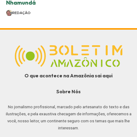
Nhamundá
REDAÇÃO
O que acontece na Amazônia sai aqui
Sobre Nós
No jornalismo profissional, marcado pelo artesanato do texto e das
ilustrações, e pela exaustiva checagem de informações, oferecemos a
você, nosso leitor, um continente seguro com os temas que mais lhe
interessam.