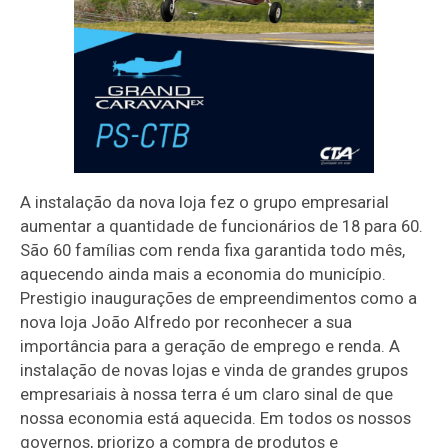
A instalação da nova loja fez o grupo empresarial
aumentar a quantidade de funcionários de 18 para 60.
São 60 famílias com renda fixa garantida todo mês,
aquecendo ainda mais a economia do município.
Prestigio inaugurações de empreendimentos como a
nova loja João Alfredo por reconhecer a sua
importância para a geração de emprego e renda. A
instalação de novas lojas e vinda de grandes grupos
empresariais à nossa terra é um claro sinal de que
nossa economia está aquecida. Em todos os nossos
governos, priorizo a compra de produtos e