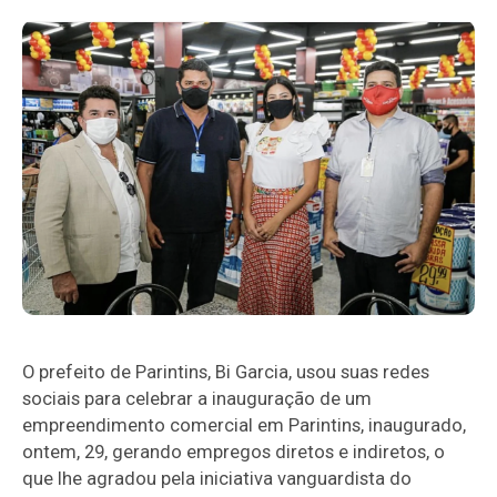
O prefeito de Parintins, Bi Garcia, usou suas redes
sociais para celebrar a inauguração de um
empreendimento comercial em Parintins, inaugurado,
ontem, 29, gerando empregos diretos e indiretos, o
que lhe agradou pela iniciativa vanguardista do