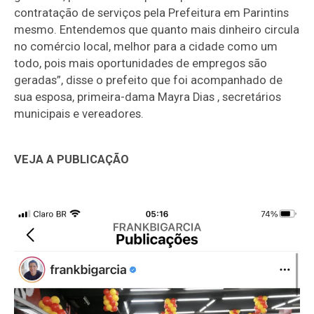
contratação de serviços pela Prefeitura em Parintins
mesmo. Entendemos que quanto mais dinheiro circula
no comércio local, melhor para a cidade como um
todo, pois mais oportunidades de empregos são
geradas”, disse o prefeito que foi acompanhado de
sua esposa, primeira-dama Mayra Dias , secretários
municipais e vereadores.
VEJA A PUBLICAÇÃO