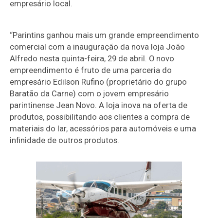
empresário local.
“Parintins ganhou mais um grande empreendimento
comercial com a inauguração da nova loja João
Alfredo nesta quinta-feira, 29 de abril. O novo
empreendimento é fruto de uma parceria do
empresário Edilson Rufino (proprietário do grupo
Baratão da Carne) com o jovem empresário
parintinense Jean Novo. A loja inova na oferta de
produtos, possibilitando aos clientes a compra de
materiais do lar, acessórios para automóveis e uma
infinidade de outros produtos.