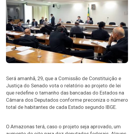
Será amanhã, 29, que a Comissão de Constituição e
Justiça do Senado vota o relatório ao projeto de lei
que redefine o tamanho das bancadas do Estados na
Câmara dos Deputados conforme preconiza o número
total de habitantes de cada Estado segundo IBGE.
O Amazonas terá, caso o projeto seja aprovado, um
aumento de oito para dez deputados federais. Alguns