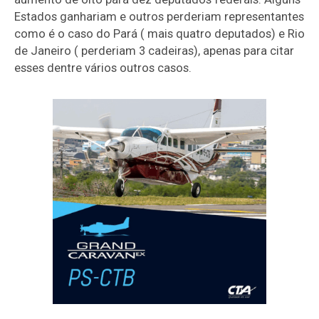
Estados ganhariam e outros perderiam representantes
como é o caso do Pará ( mais quatro deputados) e Rio
de Janeiro ( perderiam 3 cadeiras), apenas para citar
esses dentre vários outros casos.