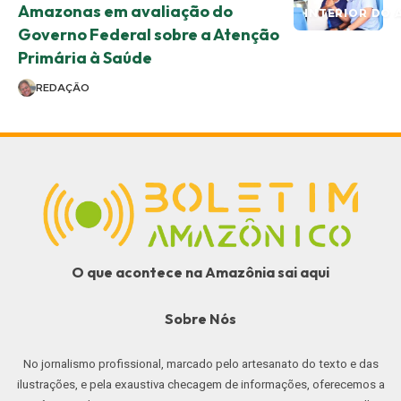
Amazonas em avaliação do
INTERIOR DO 
Governo Federal sobre a Atenção
Primária à Saúde
REDAÇÃO
O que acontece na Amazônia sai aqui
Sobre Nós
No jornalismo profissional, marcado pelo artesanato do texto e das
ilustrações, e pela exaustiva checagem de informações, oferecemos a