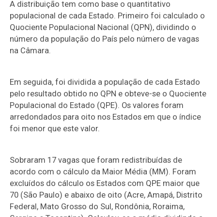
A distribuição tem como base o quantitativo
populacional de cada Estado. Primeiro foi calculado o
Quociente Populacional Nacional (QPN), dividindo o
número da população do País pelo número de vagas
na Câmara.
Em seguida, foi dividida a população de cada Estado
pelo resultado obtido no QPN e obteve-se o Quociente
Populacional do Estado (QPE). Os valores foram
arredondados para oito nos Estados em que o índice
foi menor que este valor.
Sobraram 17 vagas que foram redistribuídas de
acordo com o cálculo da Maior Média (MM). Foram
excluídos do cálculo os Estados com QPE maior que
70 (São Paulo) e abaixo de oito (Acre, Amapá, Distrito
Federal, Mato Grosso do Sul, Rondônia, Roraima,