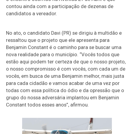
contou ainda com a participação de dezenas de
candidatos a vereador.
No ato, o candidato Davi (PR) se dirigiu à multidão e
ressaltou que o projeto que ele apresenta para
Benjamin Constant é o caminho para se buscar uma
nova realidade para o município. “Vocês todos que
estão aqui podem ter certeza de que o nosso projeto,
o nosso compromisso é com vocês, com cada um de
vocês, em busca de uma Benjamin melhor, mais justa
para cada cidadão e vamos acabar de uma vez por
todas com essa política do ódio e da opressão que o
grupo do nossa adversária implantou em Benjamin
Constant todos esses anos”, afirmou.