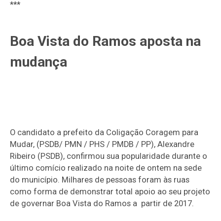
***
Boa Vista do Ramos aposta na
mudança
O candidato a prefeito da Coligação Coragem para
Mudar, (PSDB/ PMN / PHS / PMDB / PP), Alexandre
Ribeiro (PSDB), confirmou sua popularidade durante o
último comício realizado na noite de ontem na sede
do município. Milhares de pessoas foram às ruas
como forma de demonstrar total apoio ao seu projeto
de governar Boa Vista do Ramos a partir de 2017.