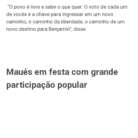
“O povo é livre e sabe o que quer. O voto de cada um
de vocês é a chave para ingressar em um novo
caminho, o caminho da liberdade, o caminho de um
novo destino para Benjamin”, disse.
Maués em festa com grande
participação popular