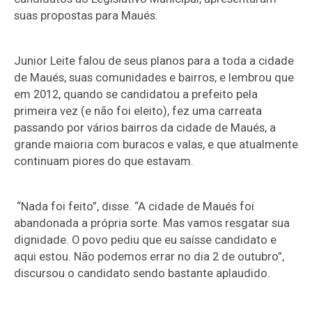
suas propostas para Maués.
Junior Leite falou de seus planos para a toda a cidade
de Maués, suas comunidades e bairros, e lembrou que
em 2012, quando se candidatou a prefeito pela
primeira vez (e não foi eleito), fez uma carreata
passando por vários bairros da cidade de Maués, a
grande maioria com buracos e valas, e que atualmente
continuam piores do que estavam.
“Nada foi feito”, disse. “A cidade de Maués foi
abandonada a própria sorte. Mas vamos resgatar sua
dignidade. O povo pediu que eu saísse candidato e
aqui estou. Não podemos errar no dia 2 de outubro”,
discursou o candidato sendo bastante aplaudido.