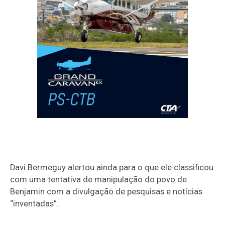
Davi Bermeguy alertou ainda para o que ele classificou
com uma tentativa de manipulação do povo de
Benjamin com a divulgação de pesquisas e notícias
“inventadas”.