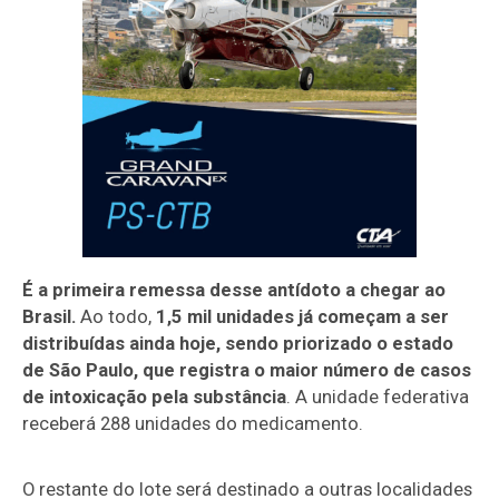
É a primeira remessa desse antídoto a chegar ao
Brasil.
Ao todo,
1,5 mil unidades já começam a ser
distribuídas ainda hoje, sendo priorizado o estado
de São Paulo, que registra o maior número de casos
de intoxicação pela substância
. A unidade federativa
receberá 288 unidades do medicamento.
O restante do lote será destinado a outras localidades