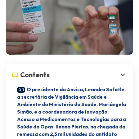
Contents
O presidente da Anvisa, Leandro Safatle,
a secretária de Vigilância em Saúde e
Ambiente do Ministério da Saúde, Mariângela
Simão, e a coordenadora de Inovação,
Acesso a Medicamentos e Tecnologias para a
Saúde da Opas, Ileana Fleitas, na chegada da
remessa com 2,5 mil unidades do antídoto