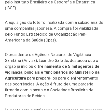
pelo Instituto Brasileiro de Geografia e Estatística
(IBGE).
A aquisição do lote foi realizada com a subsidiária de
uma companhia japonesa. A compra foi viabilizada
pelo Fundo Estratégico da Organização Pan-
Americana da Saúde (Opas).
O presidente da Agência Nacional de Vigilância
Sanitária (Anvisa), Leandro Safatle, destacou que o
órgão já iniciou o
treinamento de 5 mil agentes de
vigilância, policiais e funcionários do Ministério da
Agricultura
para prepará-los para o enfrentamento
das ocorrências. A ação é fruto de uma parceria
firmada com a pasta e a Sociedade Brasileira de
Produtores de Bebida.