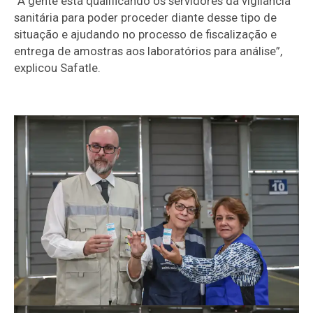
“A gente está qualificando os servidores da vigilância
sanitária para poder proceder diante desse tipo de
situação e ajudando no processo de fiscalização e
entrega de amostras aos laboratórios para análise”,
explicou Safatle.