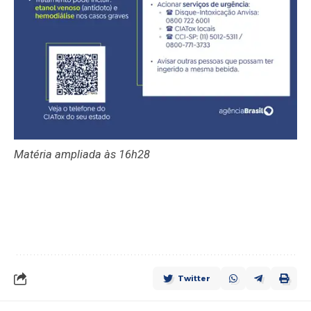
Matéria ampliada às 16h28
Twitter