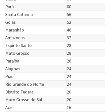
Pará
60
Santa Catarina
56
Goiás
52
Maranhão
48
Amazonas
32
Espírito Santo
28
Mato Grosso
28
Paraíba
28
Alagoas
24
Piauí
24
Rio Grande do Norte
24
Distrito Federal
20
Mato Grosso do Sul
20
Acre
16