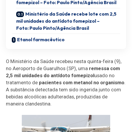
fomepizol – Foto: Paulo Pinto/Agência Brasil
Ministério da Saúde recebe lote com 2,5
mil unidades do antídoto fomepizol –
Foto: Paulo Pinto/Agência Brasil
Etanol farmacêutico
O Ministério da Saúde recebeu nesta quinta-feira (9),
no Aeroporto de Guarulhos (SP), uma
remessa com
2,5 mil unidades do antídoto fomepizol
usado no
tratamento de
pacientes com metanol no organismo
.
A substância detectada tem sido ingerida junto com
bebidas alcoólicas adulteradas, produzidas de
maneira clandestina.