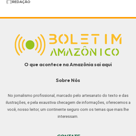
REDAÇÃO
O que acontece na Amazônia sai aqui
Sobre Nós
No jornalismo profissional, marcado pelo artesanato do texto e das
ilustrações, e pela exaustiva checagem de informações, oferecemos a
você, nosso leitor, um continente seguro com os temas que mais lhe
interessam.