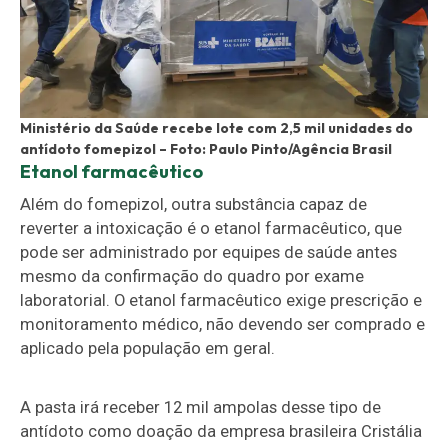
Ministério da Saúde recebe lote com 2,5 mil unidades do
antídoto fomepizol –
Foto: Paulo Pinto/Agência Brasil
Etanol farmacêutico
Além do fomepizol, outra substância capaz de
reverter a intoxicação é o etanol farmacêutico, que
pode ser administrado por equipes de saúde antes
mesmo da confirmação do quadro por exame
laboratorial. O etanol farmacêutico exige prescrição e
monitoramento médico, não devendo ser comprado e
aplicado pela população em geral.
A pasta irá receber 12 mil ampolas desse tipo de
antídoto como doação da empresa brasileira Cristália