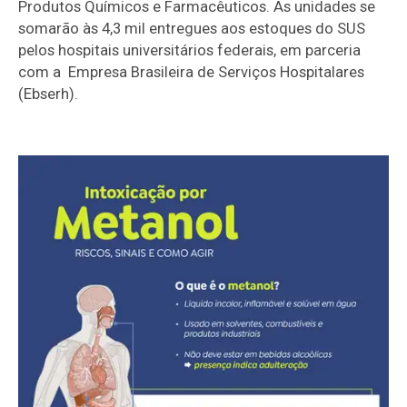
Produtos Químicos e Farmacêuticos. As unidades se
somarão às 4,3 mil entregues aos estoques do SUS
pelos hospitais universitários federais, em parceria
com a Empresa Brasileira de Serviços Hospitalares
(Ebserh).