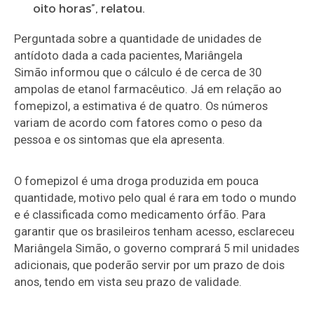
oito horas”, relatou.
Perguntada sobre a quantidade de unidades de
antídoto dada a cada pacientes, Mariângela
Simão informou que o cálculo é de cerca de 30
ampolas de etanol farmacêutico. Já em relação ao
fomepizol, a estimativa é de quatro. Os números
variam de acordo com fatores como o peso da
pessoa e os sintomas que ela apresenta.
O fomepizol é uma droga produzida em pouca
quantidade, motivo pelo qual é rara em todo o mundo
e é classificada como medicamento órfão. Para
garantir que os brasileiros tenham acesso, esclareceu
Mariângela Simão, o governo comprará 5 mil unidades
adicionais, que poderão servir por um prazo de dois
anos, tendo em vista seu prazo de validade.