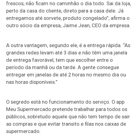
frescos, não ficam no caminhão o dia todo. Sai da loja,
perto da casa do cliente, direto para a casa dele. Já
entregamos até sorvete, produto congelado”, afirma o
outro sócio da empresa, Jaime Jean, CEO da empresa.
A outra vantagem, segundo ele, é a entrega rápida. “As
grandes redes levam até 3 dias e não têm uma janela
de entrega favorável, tem que escolher entre o
período da manhã ou da tarde. A gente consegue
entregar em janelas de até 2 horas no mesmo dia ou
nas horas disponíveis.”
O segredo está no funcionamento do serviço. O app
Meu Supermercado pretende trabalhar para todos os
públicos, sobretudo aquele que não tem tempo de sair
as compras e que evitar transito e filas nos caixas de
supermercado.