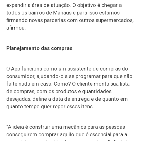
expandir a área de atuação. O objetivo é chegar a
todos os bairros de Manaus e para isso estamos
firmando novas parcerias com outros supermercados,
afirmou.
Planejamento das compras
O App funciona como um assistente de compras do
consumidor, ajudando-o a se programar para que não
falte nada em casa. Como? O cliente monta sua lista
de compras, com os produtos e quantidades
desejadas, define a data de entrega e de quanto em
quanto tempo quer repor esses itens.
“A ideia é construir uma mecânica para as pessoas
conseguirem comprar aquilo que é essencial para a