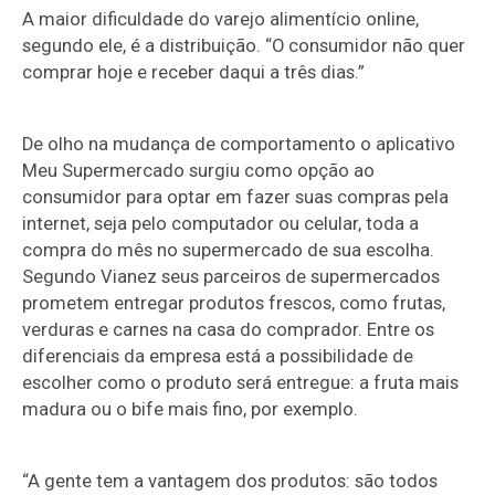
A maior dificuldade do varejo alimentício online,
segundo ele, é a distribuição. “O consumidor não quer
comprar hoje e receber daqui a três dias.”
De olho na mudança de comportamento o aplicativo
Meu Supermercado surgiu como opção ao
consumidor para optar em fazer suas compras pela
internet, seja pelo computador ou celular, toda a
compra do mês no supermercado de sua escolha.
Segundo Vianez seus parceiros de supermercados
prometem entregar produtos frescos, como frutas,
verduras e carnes na casa do comprador. Entre os
diferenciais da empresa está a possibilidade de
escolher como o produto será entregue: a fruta mais
madura ou o bife mais fino, por exemplo.
“A gente tem a vantagem dos produtos: são todos