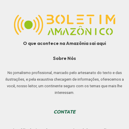
O que acontece na Amazônia sai aqui
Sobre Nós
No jornalismo profissional, marcado pelo artesanato do texto e das
ilustrações, e pela exaustiva checagem de informações, oferecemos a
você, nosso leitor, um continente seguro com os temas que mais lhe
interessam.
CONTATE