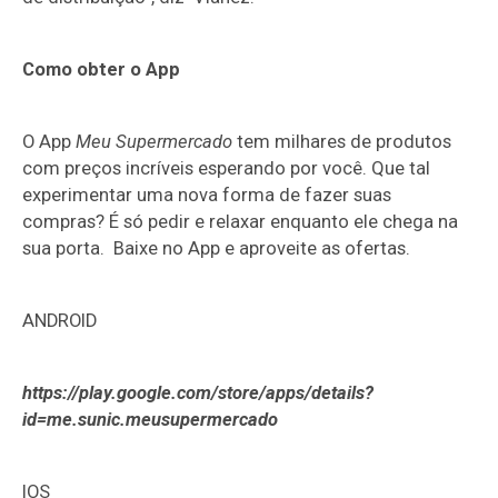
Como obter o App
O App
Meu Supermercado
tem milhares de produtos
com preços incríveis esperando por você. Que tal
experimentar uma nova forma de fazer suas
compras? É só pedir e relaxar enquanto ele chega na
sua porta. Baixe no App e aproveite as ofertas.
ANDROID
https://play.google.com/store/apps/details?
id=me.sunic.meusupermercado
IOS