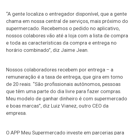
“A gente localiza o entregador disponível, que a gente
chama em nossa central de serviços, mais próximo do
supermercado. Recebemos o pedido no aplicativo,
nossos colabores vão até a loja com a lista de compra
e toda as características da compra e entrega no
horário combinado”, diz Jaime Jean.
Nossos colaboradores recebem por entrega – a
remuneração é a taxa de entrega, que gira em torno
de 20 reais. “São profissionais autônomos, pessoas
que têm uma parte do dia livre para fazer compras.
Meu modelo de ganhar dinheiro é com supermercado
e boas marcas”, diz Luiz Vianez, outro CEO da
empresa.
O APP Meu Supermercado investe em parcerias para