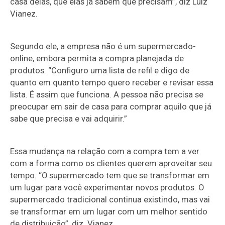
casa delas, que elas já sabem que precisam”, diz Luiz
Vianez.
Segundo ele, a empresa não é um supermercado-
online, embora permita a compra planejada de
produtos. “Configuro uma lista de refil e digo de
quanto em quanto tempo quero receber e revisar essa
lista. É assim que funciona. A pessoa não precisa se
preocupar em sair de casa para comprar aquilo que já
sabe que precisa e vai adquirir.”
Essa mudança na relação com a compra tem a ver
com a forma como os clientes querem aproveitar seu
tempo. “O supermercado tem que se transformar em
um lugar para você experimentar novos produtos. O
supermercado tradicional continua existindo, mas vai
se transformar em um lugar com um melhor sentido
de distribuição”, diz Vianez.