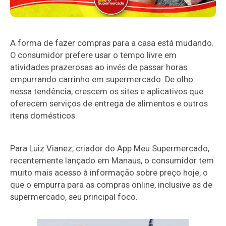
A forma de fazer compras para a casa está mudando.
O consumidor prefere usar o tempo livre em
atividades prazerosas ao invés de passar horas
empurrando carrinho em supermercado. De olho
nessa tendência, crescem os sites e aplicativos que
oferecem serviços de entrega de alimentos e outros
itens domésticos.
Para Luiz Vianez, criador do App Meu Supermercado,
recentemente lançado em Manaus, o consumidor tem
muito mais acesso à informação sobre preço hoje, o
que o empurra para as compras online, inclusive as de
supermercado, seu principal foco.