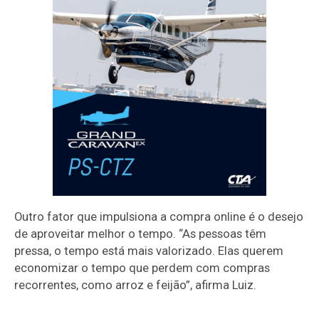
Outro fator que impulsiona a compra online é o desejo
de aproveitar melhor o tempo. “As pessoas têm
pressa, o tempo está mais valorizado. Elas querem
economizar o tempo que perdem com compras
recorrentes, como arroz e feijão”, afirma Luiz.