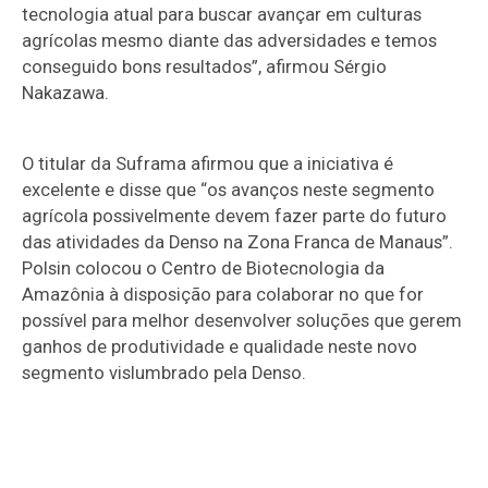
tecnologia atual para buscar avançar em culturas
agrícolas mesmo diante das adversidades e temos
conseguido bons resultados”, afirmou Sérgio
Nakazawa.
O titular da Suframa afirmou que a iniciativa é
excelente e disse que “os avanços neste segmento
agrícola possivelmente devem fazer parte do futuro
das atividades da Denso na Zona Franca de Manaus”.
Polsin colocou o Centro de Biotecnologia da
Amazônia à disposição para colaborar no que for
possível para melhor desenvolver soluções que gerem
ganhos de produtividade e qualidade neste novo
segmento vislumbrado pela Denso.