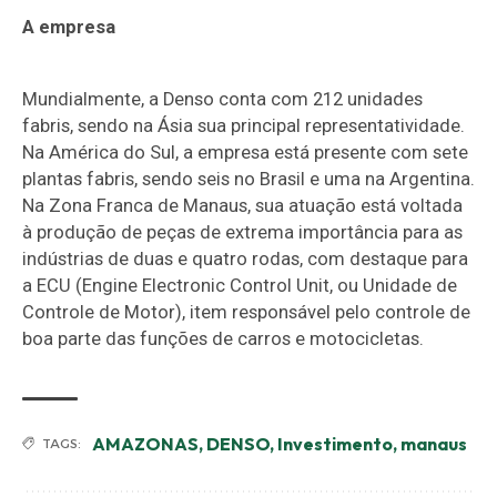
A empresa
Mundialmente, a Denso conta com 212 unidades
fabris, sendo na Ásia sua principal representatividade.
Na América do Sul, a empresa está presente com sete
plantas fabris, sendo seis no Brasil e uma na Argentina.
Na Zona Franca de Manaus, sua atuação está voltada
à produção de peças de extrema importância para as
indústrias de duas e quatro rodas, com destaque para
a ECU (Engine Electronic Control Unit, ou Unidade de
Controle de Motor), item responsável pelo controle de
boa parte das funções de carros e motocicletas.
AMAZONAS
,
DENSO
,
Investimento
,
manaus
TAGS: