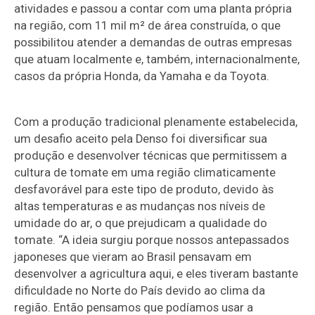
atividades e passou a contar com uma planta própria
na região, com 11 mil m² de área construída, o que
possibilitou atender a demandas de outras empresas
que atuam localmente e, também, internacionalmente,
casos da própria Honda, da Yamaha e da Toyota.
Com a produção tradicional plenamente estabelecida,
um desafio aceito pela Denso foi diversificar sua
produção e desenvolver técnicas que permitissem a
cultura de tomate em uma região climaticamente
desfavorável para este tipo de produto, devido às
altas temperaturas e as mudanças nos níveis de
umidade do ar, o que prejudicam a qualidade do
tomate. “A ideia surgiu porque nossos antepassados
japoneses que vieram ao Brasil pensavam em
desenvolver a agricultura aqui, e eles tiveram bastante
dificuldade no Norte do País devido ao clima da
região. Então pensamos que podíamos usar a