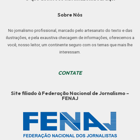
Sobre Nós
No jornalismo profissional, marcado pelo artesanato do texto e das
ilustrações, e pela exaustiva checagem de informações, oferecemos a
você, nosso leitor, um continente seguro com os temas que mais lhe
interessam.
CONTATE
Site filiado à Federação Nacional de Jornalismo –
FENAJ