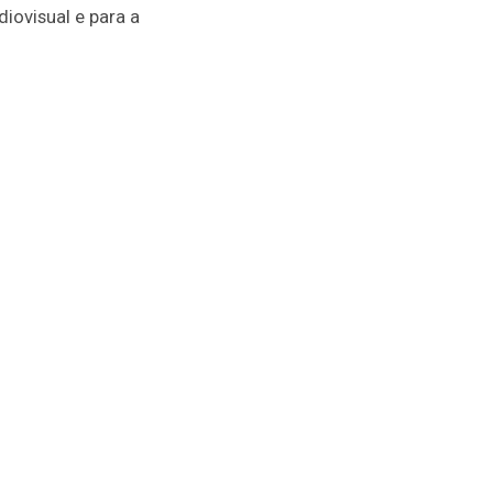
diovisual e para a