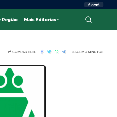
Accept
 Região
Mais Editorias
COMPARTILHE
LEIA EM 3 MINUTOS