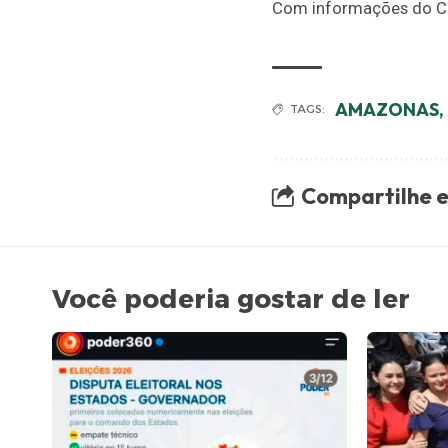
Com informações do C
AMAZONAS
,
TAGS:
Compartilhe e
Você poderia gostar de ler